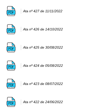
Ata nº 427 de 11/11/2022
Ata nº 426 de 14/10/2022
Ata nº 425 de 30/08/2022
Ata nº 424 de 05/08/2022
Ata nº 423 de 08/07/2022
Ata nº 422 de 24/06/2022