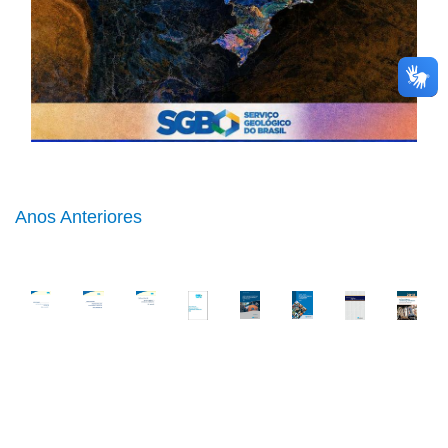
Anos Anteriores