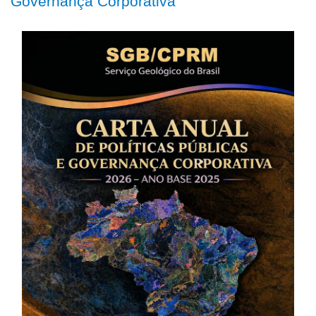
Governança Corporativa