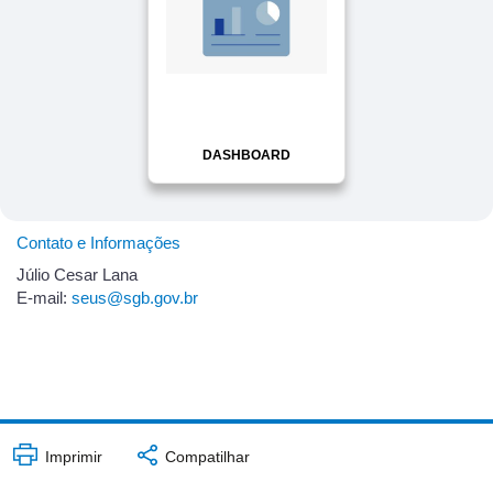
DASHBOARD
Contato e Informações
Júlio Cesar Lana
E-mail:
seus@sgb.gov.br
Imprimir
Compatilhar