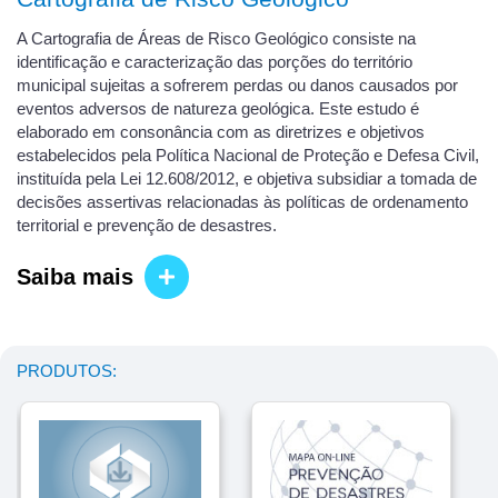
A Cartografia de Áreas de Risco Geológico consiste na
identificação e caracterização das porções do território
municipal sujeitas a sofrerem perdas ou danos causados por
eventos adversos de natureza geológica. Este estudo é
elaborado em consonância com as diretrizes e objetivos
estabelecidos pela Política Nacional de Proteção e Defesa Civil,
instituída pela Lei 12.608/2012, e objetiva subsidiar a tomada de
decisões assertivas relacionadas às políticas de ordenamento
territorial e prevenção de desastres.
Saiba mais
PRODUTOS: