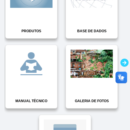
PRODUTOS
BASE DE DADOS
MANUAL TÉCNICO
GALERIA DE FOTOS