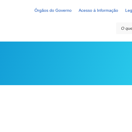
Órgãos do Governo
Acesso á Informação
Leg