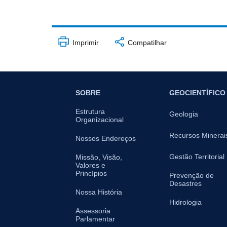
Imprimir
Compatilhar
SOBRE
GEOCIENTÍFICO
Estrutura
Geologia
Organizacional
Recursos Minerai
Nossos Endereços
Gestão Territorial
Missão, Visão,
Valores e
Princípios
Prevenção de
Desastres
Nossa História
Hidrologia
Assessoria
Parlamentar