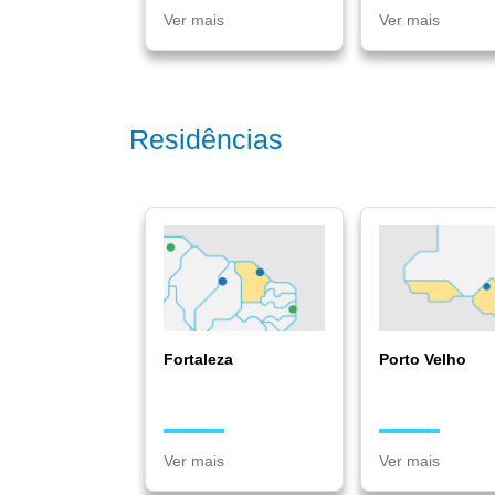
Ver mais
Ver mais
Residências
Fortaleza
Porto Velho
Ver mais
Ver mais