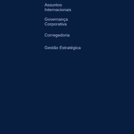
Assuntos
Internacionais
Governança
Corporativa
Corregedoria
Gestão Estratégica