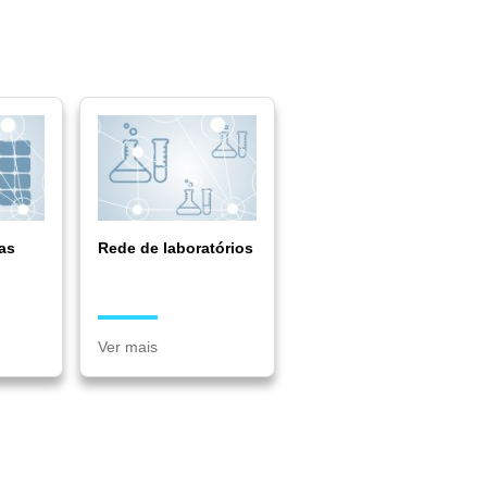
as
Rede de laboratórios
Ver mais