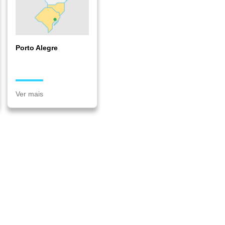
Porto Alegre
Ver mais