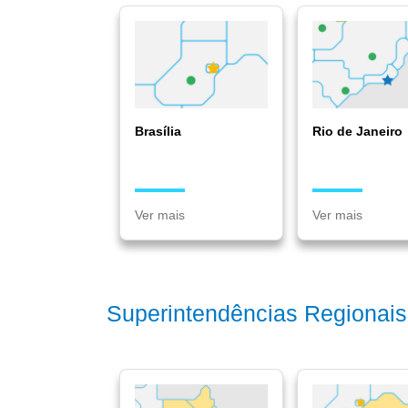
Brasília
Rio de Janeiro
Ver mais
Ver mais
Superintendências Regionais