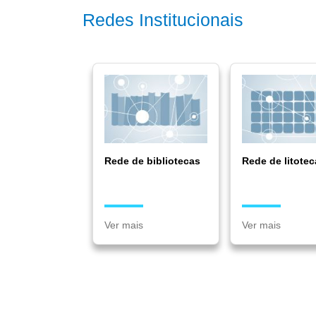
Redes Institucionais
Rede de bibliotecas
Rede de litotec
Ver mais
Ver mais