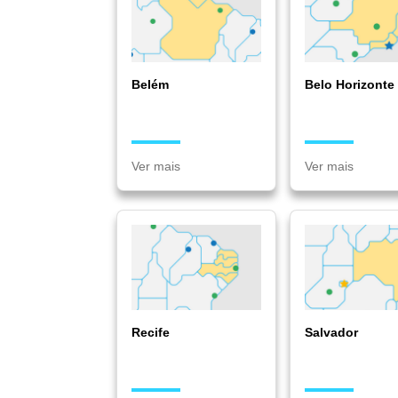
Belém
Belo Horizonte
Ver mais
Ver mais
Recife
Salvador