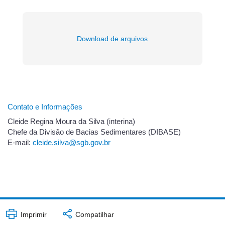
Download de arquivos
Contato e Informações
Cleide Regina Moura da Silva (interina)
Chefe da Divisão de Bacias Sedimentares (DIBASE)
E-mail:
cleide.silva@sgb.gov.br
Imprimir
Compatilhar