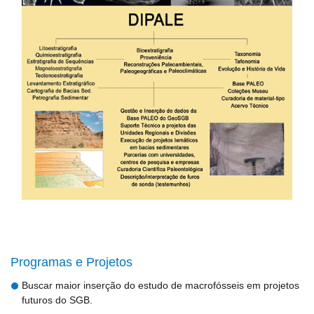
Programas e Projetos
Buscar maior inserção do estudo de macrofósseis em projetos
futuros do SGB.