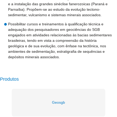
e a instalação das grandes sinéclise fanerozoicas (Paraná e
Parnaíba). Propõem-se ao estudo da evolução tectono-
sedimentar, vulcanismo e sistemas minerais associados.
Possibilitar cursos e treinamentos à qualificação técnica e
adequação dos pesquisadores em geociências do SGB
engajados em atividades relacionadas às bacias sedimentares
brasileiras, tendo em vista a compreensão da história
geológica e de sua evolução, com ênfase na tectônica, nos
ambientes de sedimentação, estratigrafia de sequências e
depósitos minerais associados.
Produtos
Geosgb