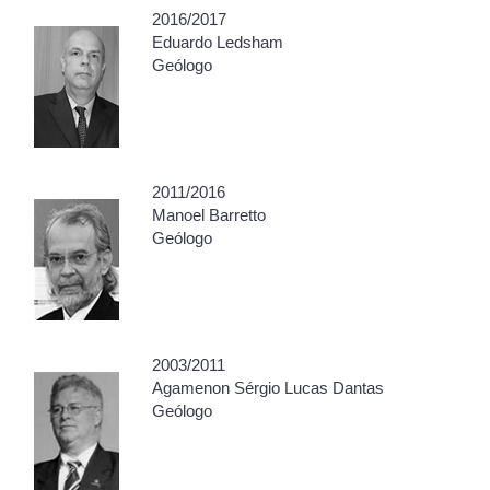
2016/2017
Eduardo Ledsham
Geólogo
2011/2016
Manoel Barretto
Geólogo
2003/2011
Agamenon Sérgio Lucas Dantas
Geólogo