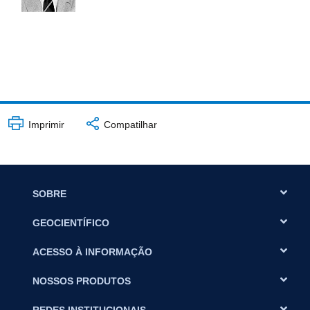
Imprimir
Compatilhar
SOBRE
GEOCIENTÍFICO
ACESSO À INFORMAÇÃO
NOSSOS PRODUTOS
REDES INSTITUCIONAIS