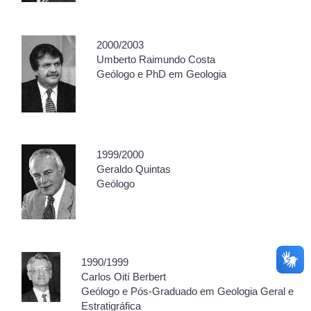
2000/2003
Umberto Raimundo Costa
Geólogo e PhD em Geologia
1999/2000
Geraldo Quintas
Geólogo
1990/1999
Carlos Oití Berbert
Geólogo e Pós-Graduado em Geologia Geral e
Estratigráfica