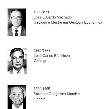
1989/1990
José Eduardo Machado
Geólogo e Mestre em Geologia Econômica
1985/1989
José Carlos Bôa Nova
Geólogo
1984/1985
Salvador Gonçalves Mandim
General