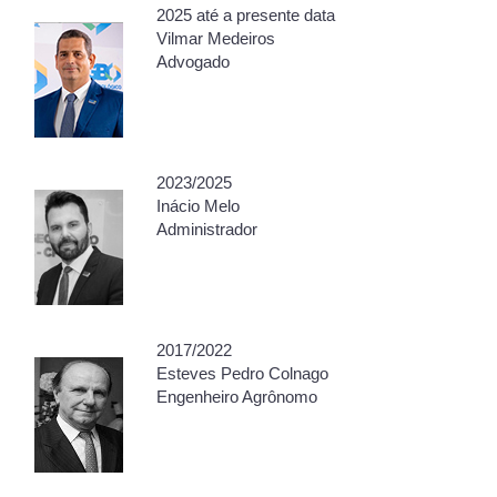
2025 até a presente data
Vilmar Medeiros
Advogado
2023/2025
Inácio Melo
Administrador
2017/2022
Esteves Pedro Colnago
Engenheiro Agrônomo