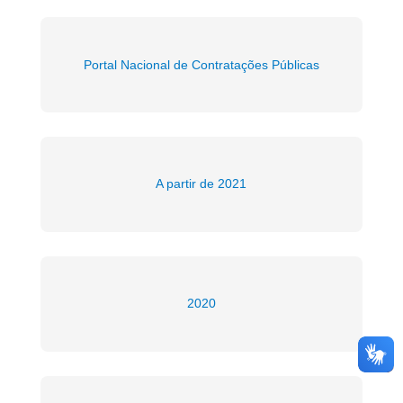
Portal Nacional de Contratações Públicas
A partir de 2021
2020