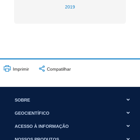
2019
Imprimir
Compatilhar
SOBRE
GEOCIENTÍFICO
ACESSO À INFORMAÇÃO
NOSSOS PRODUTOS