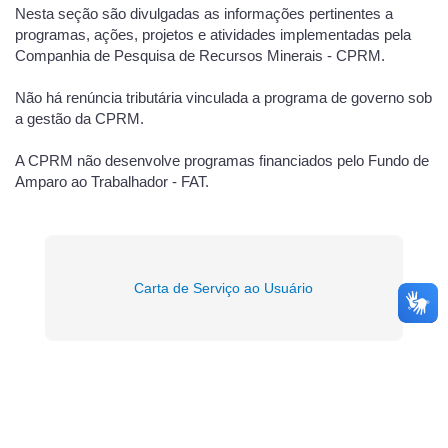
Nesta seção são divulgadas as informações pertinentes a
programas, ações, projetos e atividades implementadas pela
Companhia de Pesquisa de Recursos Minerais - CPRM.
Não há renúncia tributária vinculada a programa de governo sob
a gestão da CPRM.
A CPRM não desenvolve programas financiados pelo Fundo de
Amparo ao Trabalhador - FAT.
Carta de Serviço ao Usuário