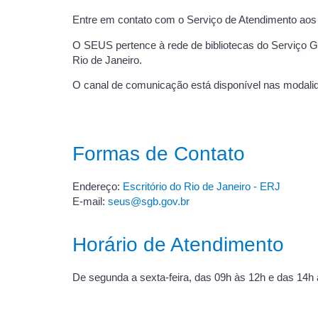
Entre em contato com o Serviço de Atendimento ao
O SEUS pertence à rede de bibliotecas do Serviço G
Rio de Janeiro.
O canal de comunicação está disponível nas modalid
Formas de Contato
Endereço:
Escritório do Rio de Janeiro - ERJ
E-mail:
seus@sgb.gov.br
Horário de Atendimento
De segunda a sexta-feira, das 09h às 12h e das 14h