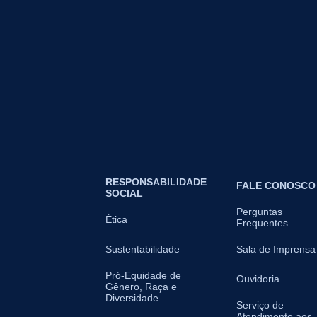
RESPONSABILIDADE
FALE CONOSCO
SOCIAL
Perguntas
Ética
Frequentes
Sustentabilidade
Sala de Imprensa
Pró-Equidade de
Ouvidoria
Gênero, Raça e
Diversidade
Serviço de
Atendimento aos