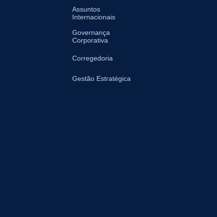
Assuntos
Internacionais
Governança
Corporativa
Corregedoria
Gestão Estratégica