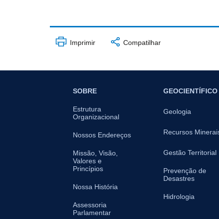
Imprimir
Compatilhar
SOBRE
GEOCIENTÍFICO
Estrutura
Geologia
Organizacional
Recursos Minerai
Nossos Endereços
Gestão Territorial
Missão, Visão,
Valores e
Princípios
Prevenção de
Desastres
Nossa História
Hidrologia
Assessoria
Parlamentar