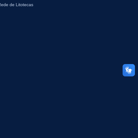
ede de Litotecas