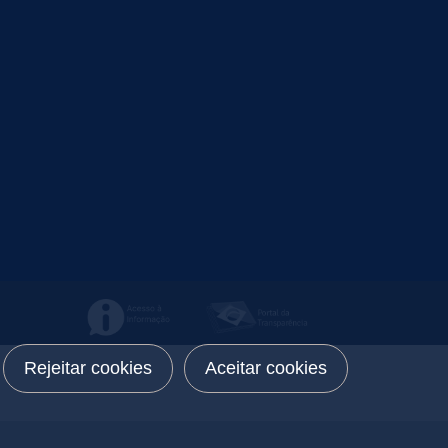
Rejeitar cookies
Aceitar cookies