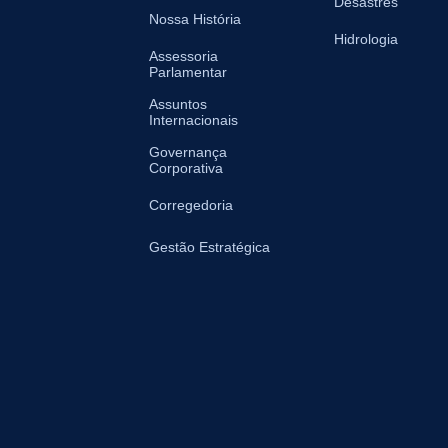
Desastres
Nossa História
Hidrologia
Assessoria
Parlamentar
Assuntos
Internacionais
Governança
Corporativa
Corregedoria
Gestão Estratégica