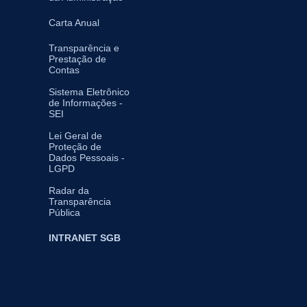
Carta Anual
Transparência e
Prestação de
Contas
Sistema Eletrônico
de Informações -
SEI
Lei Geral de
Proteção de
Dados Pessoais -
LGPD
Radar da
Transparência
Pública
INTRANET SGB