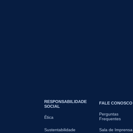
RESPONSABILIDADE
FALE CONOSCO
SOCIAL
Perguntas
Ética
Frequentes
Sustentabilidade
Sala de Imprensa