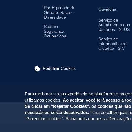
Pró-Equidade de
Ouvidoria
Gênero, Raça e
Diversidade
Serviço de
Atendimento aos
Saúde e
Usuários - SEUS
Segurança
Ocupacional
Serviço de
Informações ao
Cidadão - SIC
Redefinir Cookies
Para melhorar a sua experiência na plataforma e prover
utilizamos cookies.
Ao aceitar, você terá acesso a tod
Se clicar em "Rejeitar Cookies", os cookies que não
necessários serão desativados.
Para escolher quais q
"Gerenciar cookies". Saiba mais em nossa
Declaração