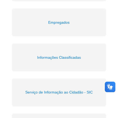
Empregados
Informações Classificadas
Serviço de Informação ao Cidadão - SIC