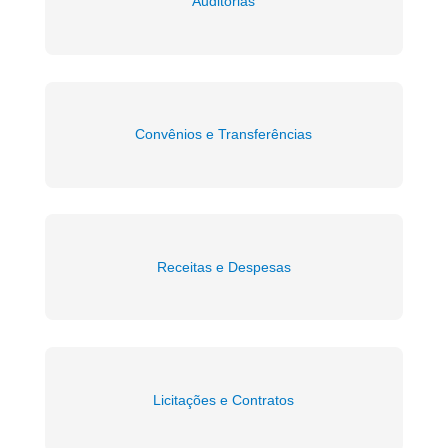
Auditorias
Convênios e Transferências
Receitas e Despesas
Licitações e Contratos