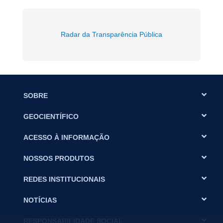
Radar da Transparência Pública
SOBRE
GEOCIENTÍFICO
ACESSO À INFORMAÇÃO
NOSSOS PRODUTOS
REDES INSTITUCIONAIS
NOTÍCIAS
RESPONSABILIDADE SOCIAL