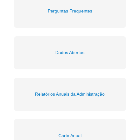
Perguntas Frequentes
Dados Abertos
Relatórios Anuais da Administração
Carta Anual