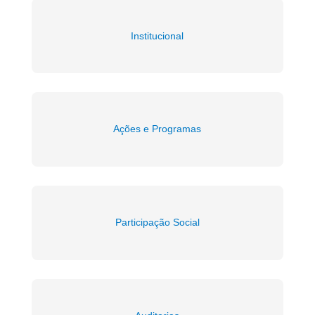
Institucional
Ações e Programas
Participação Social