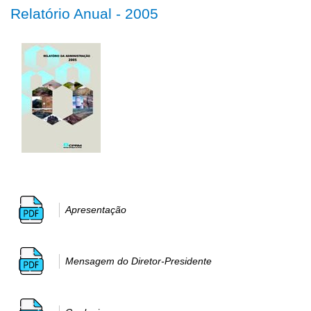
Relatório Anual - 2005
Apresentação
Mensagem do Diretor-Presidente