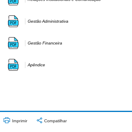
Gestão Administrativa
Gestão Financeira
Apêndice
Imprimir
Compatilhar