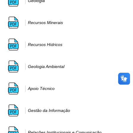
Geologia
Recursos Minerais
Recursos Hídricos
Geologia Ambiental
Apoio Técnico
Gestão da Informação
Relações Institucionais e Comunicação