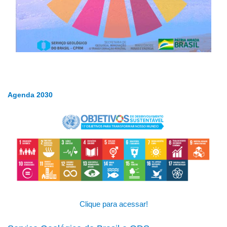
Agenda 2030
Clique para acessar!