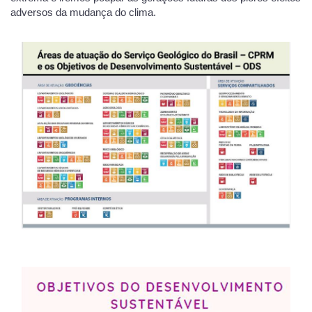
adversos da mudança do clima.