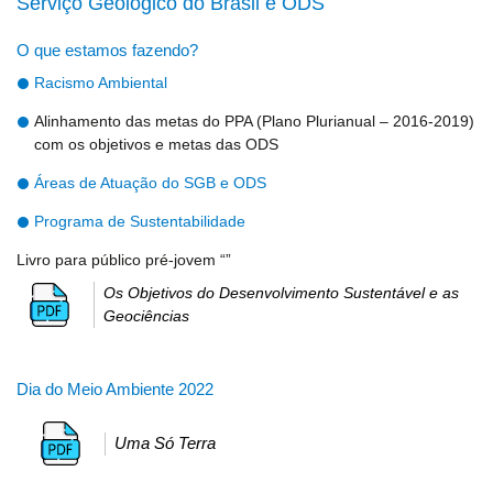
Serviço Geológico do Brasil e ODS
O que estamos fazendo?
Racismo Ambiental
Alinhamento das metas do PPA (Plano Plurianual – 2016-2019)
com os objetivos e metas das ODS
Áreas de Atuação do SGB e ODS
Programa de Sustentabilidade
Livro para público pré-jovem “
”
Os Objetivos do Desenvolvimento Sustentável e as
Geociências
Dia do Meio Ambiente 2022
Uma Só Terra