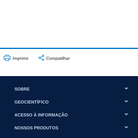
Imprimir
Compatilhar
SOBRE
GEOCIENTÍFICO
ACESSO À INFORMAÇÃO
NOSSOS PRODUTOS