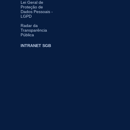
Lei Geral de
Proteção de
Dados Pessoais -
LGPD
Radar da
Transparência
Pública
INTRANET SGB