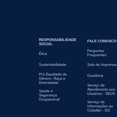
RESPONSABILIDADE
FALE CONOSCO
SOCIAL
Perguntas
Ética
Frequentes
Sustentabilidade
Sala de Imprensa
Pró-Equidade de
Ouvidoria
Gênero, Raça e
Diversidade
Serviço de
Atendimento aos
Saúde e
Usuários - SEUS
Segurança
Ocupacional
Serviço de
Informações ao
Cidadão - SIC