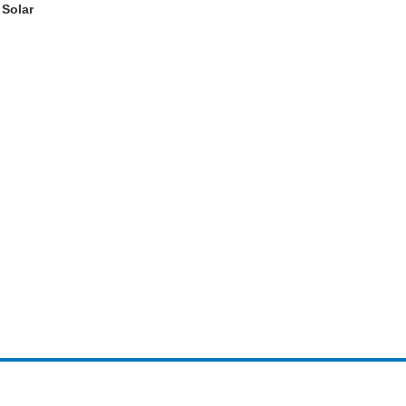
 Solar