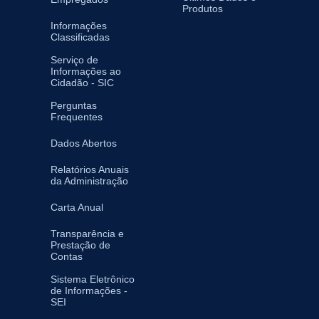
Produtos
Informações
Classificadas
Serviço de
Informações ao
Cidadão - SIC
Perguntas
Frequentes
Dados Abertos
Relatórios Anuais
da Administração
Carta Anual
Transparência e
Prestação de
Contas
Sistema Eletrônico
de Informações -
SEI