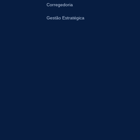
Corregedoria
Gestão Estratégica