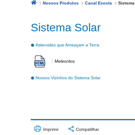
Nossos Produtos
Canal Escola
Sistema
Sistema Solar
Asteroides que Ameaçam a Terra
Meteoritos
Nossos Vizinhos do Sistema Solar
Imprimir
Compatilhar