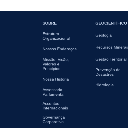
SOBRE
GEOCIENTÍFICO
Estrutura
Geologia
Organizacional
Recursos Minerai
Nossos Endereços
Gestão Territorial
Missão, Visão,
Valores e
Princípios
Prevenção de
Desastres
Nossa História
Hidrologia
Assessoria
Parlamentar
Assuntos
Internacionais
Governança
Corporativa