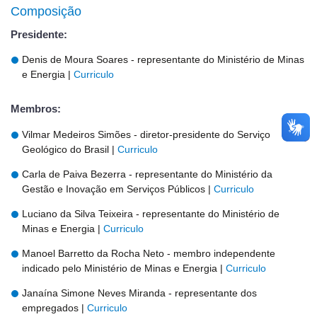
Composição
Presidente:
Denis de Moura Soares - representante do Ministério de Minas
e Energia |
Curriculo
Membros:
Vilmar Medeiros Simões - diretor-presidente do Serviço
Geológico do Brasil |
Curriculo
Carla de Paiva Bezerra - representante do Ministério da
Gestão e Inovação em Serviços Públicos |
Curriculo
Luciano da Silva Teixeira - representante do Ministério de
Minas e Energia |
Curriculo
Manoel Barretto da Rocha Neto - membro independente
indicado pelo Ministério de Minas e Energia |
Curriculo
Janaína Simone Neves Miranda - representante dos
empregados |
Curriculo