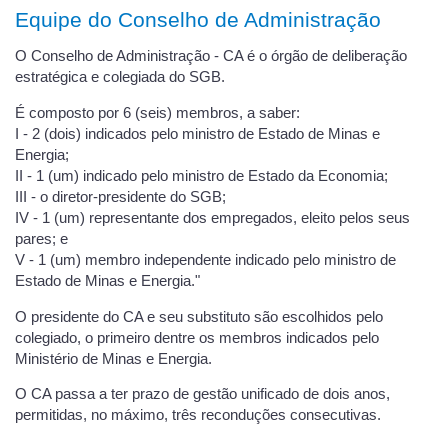
Equipe do Conselho de Administração
O Conselho de Administração - CA é o órgão de deliberação
estratégica e colegiada do SGB.
É composto por 6 (seis) membros, a saber:
I - 2 (dois) indicados pelo ministro de Estado de Minas e
Energia;
II - 1 (um) indicado pelo ministro de Estado da Economia;
III - o diretor-presidente do SGB;
IV - 1 (um) representante dos empregados, eleito pelos seus
pares; e
V - 1 (um) membro independente indicado pelo ministro de
Estado de Minas e Energia."
O presidente do CA e seu substituto são escolhidos pelo
colegiado, o primeiro dentre os membros indicados pelo
Ministério de Minas e Energia.
O CA passa a ter prazo de gestão unificado de dois anos,
permitidas, no máximo, três reconduções consecutivas.