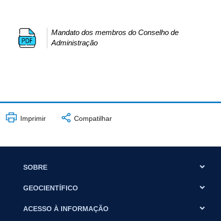
Mandato dos membros do Conselho de
Administração
Imprimir
Compatilhar
SOBRE
GEOCIENTÍFICO
ACESSO À INFORMAÇÃO