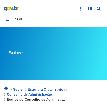
Equipe do Conselho de Administração
SGB
Sobre
Sobre
Estrutura Organizacional
Conselho de Administração
Equipe do Conselho de Administração