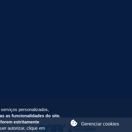
 serviços personalizados,
as as funcionalidades do site.
 forem estritamente
Gerenciar cookies
uer autorizar, clique em