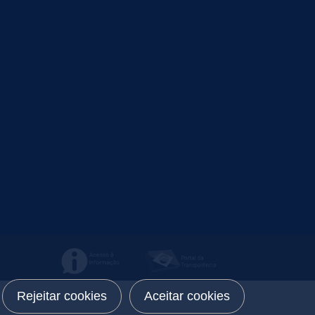
Rejeitar cookies
Aceitar cookies