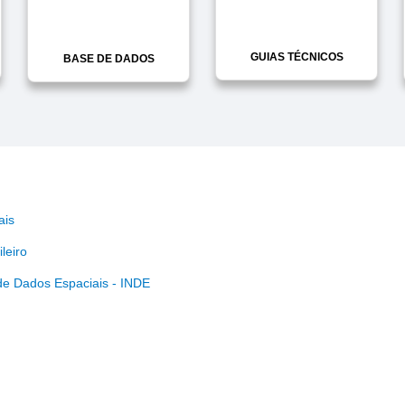
GUIAS TÉCNICOS
BASE DE DADOS
ais
leiro
de Dados Espaciais - INDE