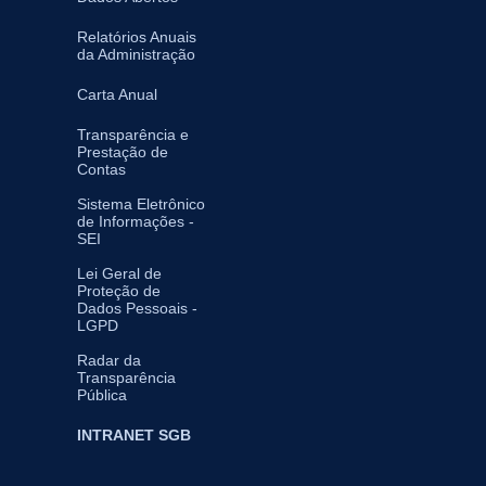
Relatórios Anuais
da Administração
Carta Anual
Transparência e
Prestação de
Contas
Sistema Eletrônico
de Informações -
SEI
Lei Geral de
Proteção de
Dados Pessoais -
LGPD
Radar da
Transparência
Pública
INTRANET SGB