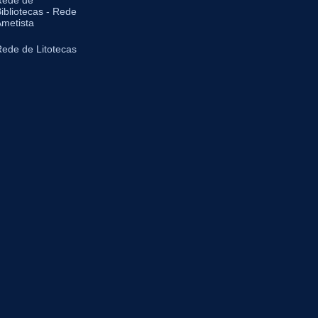
ibliotecas - Rede
metista
ede de Litotecas