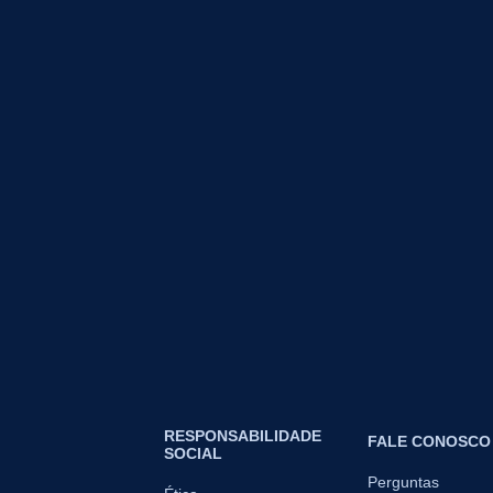
RESPONSABILIDADE
FALE CONOSCO
SOCIAL
Perguntas