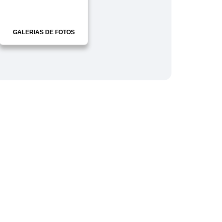
GALERIAS DE FOTOS