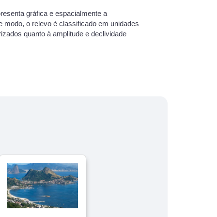
resenta gráfica e espacialmente a
e modo, o relevo é classificado em unidades
rizados quanto à amplitude e declividade