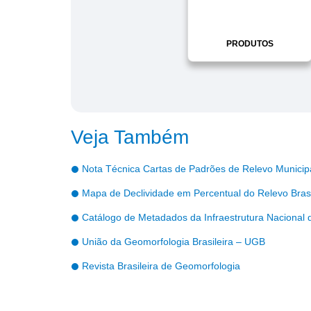
PRODUTOS
Veja Também
Nota Técnica Cartas de Padrões de Relevo Municip
Mapa de Declividade em Percentual do Relevo Brasi
Catálogo de Metadados da Infraestrutura Nacional 
União da Geomorfologia Brasileira – UGB
Revista Brasileira de Geomorfologia