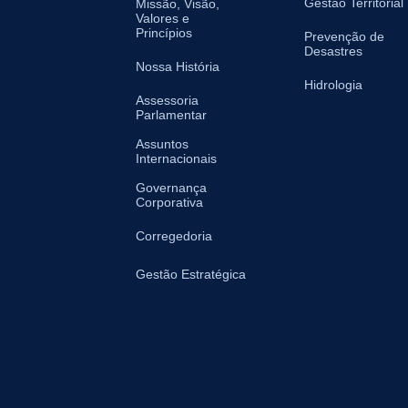
Gestão Territorial
Missão, Visão,
Valores e
Princípios
Prevenção de
Desastres
Nossa História
Hidrologia
Assessoria
Parlamentar
Assuntos
Internacionais
Governança
Corporativa
Corregedoria
Gestão Estratégica