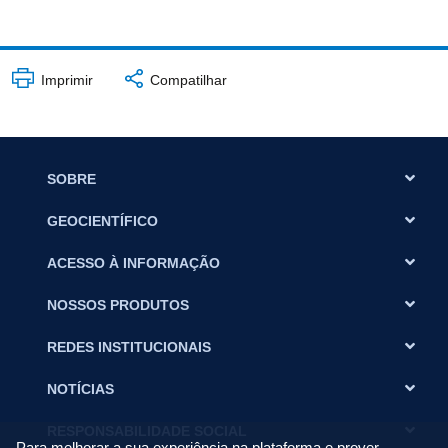
Imprimir
Compatilhar
SOBRE
GEOCIENTÍFICO
ACESSO À INFORMAÇÃO
NOSSOS PRODUTOS
REDES INSTITUCIONAIS
NOTÍCIAS
RESPONSABILIDADE SOCIAL