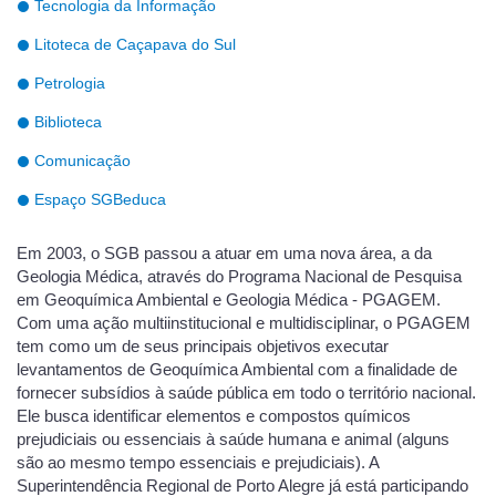
Tecnologia da Informação
Litoteca de Caçapava do Sul
Petrologia
Biblioteca
Comunicação
Espaço SGBeduca
Em 2003, o SGB passou a atuar em uma nova área, a da
Geologia Médica, através do Programa Nacional de Pesquisa
em Geoquímica Ambiental e Geologia Médica - PGAGEM.
Com uma ação multiinstitucional e multidisciplinar, o PGAGEM
tem como um de seus principais objetivos executar
levantamentos de Geoquímica Ambiental com a finalidade de
fornecer subsídios à saúde pública em todo o território nacional.
Ele busca identificar elementos e compostos químicos
prejudiciais ou essenciais à saúde humana e animal (alguns
são ao mesmo tempo essenciais e prejudiciais). A
Superintendência Regional de Porto Alegre já está participando