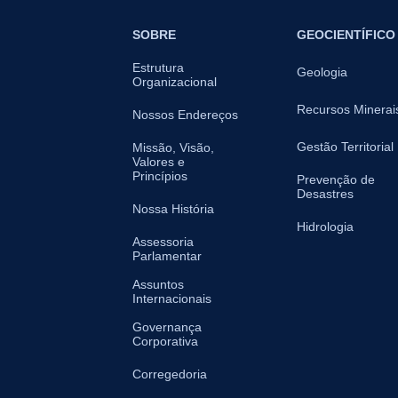
SOBRE
GEOCIENTÍFICO
Estrutura
Geologia
Organizacional
Recursos Minerai
Nossos Endereços
Gestão Territorial
Missão, Visão,
Valores e
Princípios
Prevenção de
Desastres
Nossa História
Hidrologia
Assessoria
Parlamentar
Assuntos
Internacionais
Governança
Corporativa
Corregedoria