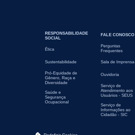
RESPONSABILIDADE
FALE CONOSCO
SOCIAL
Perguntas
Ética
Frequentes
Sustentabilidade
Sala de Imprensa
Pró-Equidade de
Ouvidoria
Gênero, Raça e
Diversidade
Serviço de
Atendimento aos
Saúde e
Usuários - SEUS
Segurança
Ocupacional
Serviço de
Informações ao
Cidadão - SIC