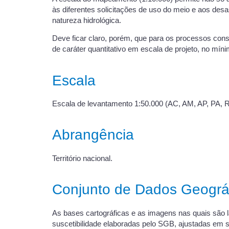
às diferentes solicitações de uso do meio e aos de
natureza hidrológica.
Deve ficar claro, porém, que para os processos cons
de caráter quantitativo em escala de projeto, no 
Escala
Escala de levantamento 1:50.000 (AC, AM, AP, PA, 
Abrangência
Território nacional.
Conjunto de Dados Geográ
As bases cartográficas e as imagens nas quais são
suscetibilidade elaboradas pelo SGB, ajustadas em