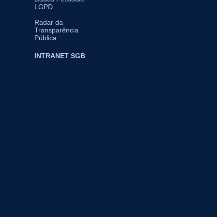
LGPD
Radar da
Transparência
Pública
INTRANET SGB