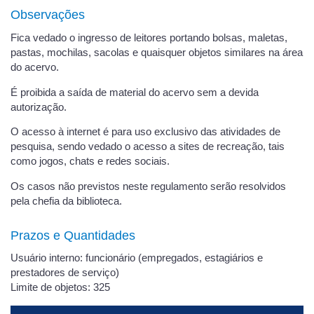
Observações
Fica vedado o ingresso de leitores portando bolsas, maletas,
pastas, mochilas, sacolas e quaisquer objetos similares na área
do acervo.
É proibida a saída de material do acervo sem a devida
autorização.
O acesso à internet é para uso exclusivo das atividades de
pesquisa, sendo vedado o acesso a sites de recreação, tais
como jogos, chats e redes sociais.
Os casos não previstos neste regulamento serão resolvidos
pela chefia da biblioteca.
Prazos e Quantidades
Usuário interno: funcionário (empregados, estagiários e
prestadores de serviço)
Limite de objetos: 325