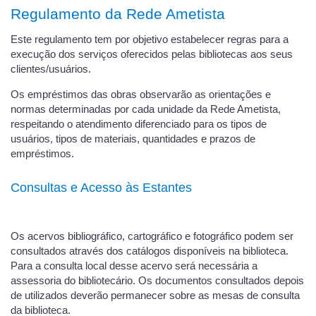
Regulamento da Rede Ametista
Este regulamento tem por objetivo estabelecer regras para a
execução dos serviços oferecidos pelas bibliotecas aos seus
clientes/usuários.
Os empréstimos das obras observarão as orientações e
normas determinadas por cada unidade da Rede Ametista,
respeitando o atendimento diferenciado para os tipos de
usuários, tipos de materiais, quantidades e prazos de
empréstimos.
Consultas e Acesso às Estantes
Os acervos bibliográfico, cartográfico e fotográfico podem ser
consultados através dos catálogos disponíveis na biblioteca.
Para a consulta local desse acervo será necessária a
assessoria do bibliotecário. Os documentos consultados depois
de utilizados deverão permanecer sobre as mesas de consulta
da biblioteca.