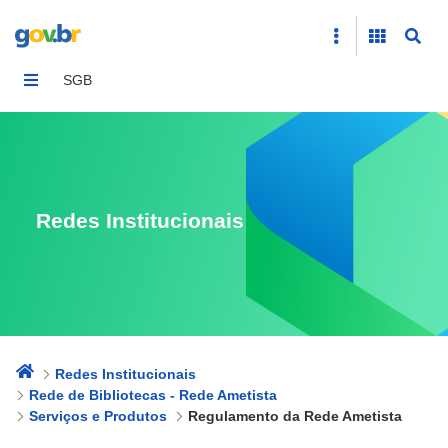
Regulamento da Rede Ametista
SGB
Redes Institucionais
Redes Institucionais
Rede de Bibliotecas - Rede Ametista
Serviços e Produtos
Regulamento da Rede Ametista