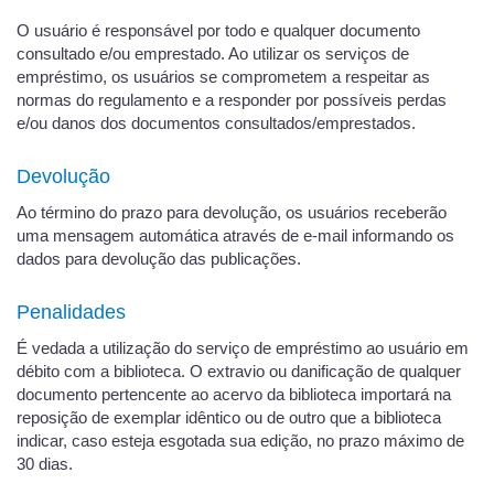
O usuário é responsável por todo e qualquer documento
consultado e/ou emprestado. Ao utilizar os serviços de
empréstimo, os usuários se comprometem a respeitar as
normas do regulamento e a responder por possíveis perdas
e/ou danos dos documentos consultados/emprestados.
Devolução
Ao término do prazo para devolução, os usuários receberão
uma mensagem automática através de e-mail informando os
dados para devolução das publicações.
Penalidades
É vedada a utilização do serviço de empréstimo ao usuário em
débito com a biblioteca. O extravio ou danificação de qualquer
documento pertencente ao acervo da biblioteca importará na
reposição de exemplar idêntico ou de outro que a biblioteca
indicar, caso esteja esgotada sua edição, no prazo máximo de
30 dias.