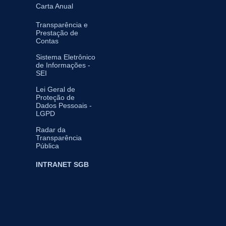
Carta Anual
Transparência e
Prestação de
Contas
Sistema Eletrônico
de Informações -
SEI
Lei Geral de
Proteção de
Dados Pessoais -
LGPD
Radar da
Transparência
Pública
INTRANET SGB