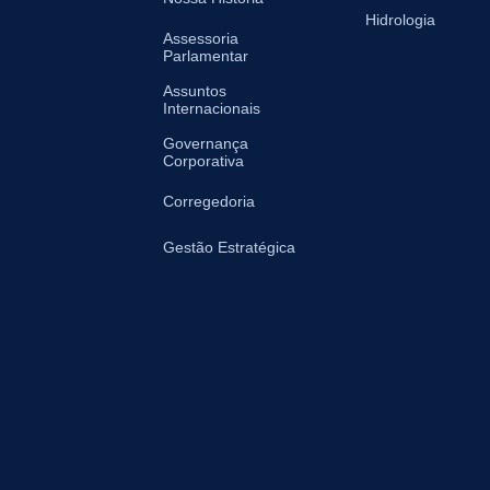
Hidrologia
Assessoria
Parlamentar
Assuntos
Internacionais
Governança
Corporativa
Corregedoria
Gestão Estratégica