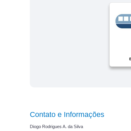
E
Contato e Informações
Diogo Rodrigues A. da Silva