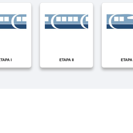
TAPA I
ETAPA II
ETAPA I