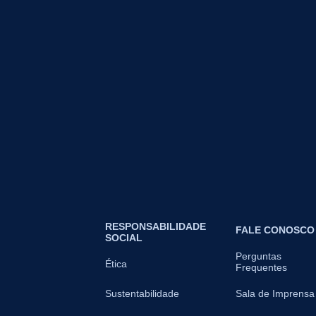
RESPONSABILIDADE
FALE CONOSCO
SOCIAL
Perguntas
Ética
Frequentes
Sustentabilidade
Sala de Imprensa