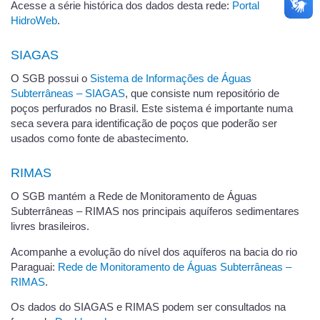
Acesse a série histórica dos dados desta rede:
Portal
HidroWeb
.
SIAGAS
O SGB possui o
Sistema de Informações de Águas
Subterrâneas – SIAGAS
, que consiste num repositório de
poços perfurados no Brasil. Este sistema é importante numa
seca severa para identificação de poços que poderão ser
usados como fonte de abastecimento.
RIMAS
O SGB mantém a Rede de Monitoramento de Águas
Subterrâneas – RIMAS nos principais aquíferos sedimentares
livres brasileiros.
Acompanhe a evolução do nível dos aquíferos na bacia do rio
Paraguai:
Rede de Monitoramento de Águas Subterrâneas –
RIMAS
.
Os dados do SIAGAS e RIMAS podem ser consultados na