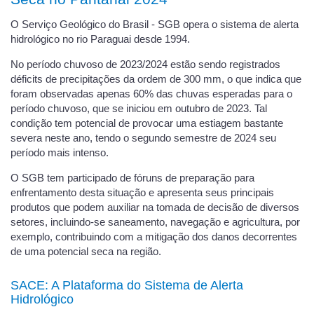
O Serviço Geológico do Brasil - SGB opera o sistema de alerta
hidrológico no rio Paraguai desde 1994.
No período chuvoso de 2023/2024 estão sendo registrados
déficits de precipitações da ordem de 300 mm, o que indica que
foram observadas apenas 60% das chuvas esperadas para o
período chuvoso, que se iniciou em outubro de 2023. Tal
condição tem potencial de provocar uma estiagem bastante
severa neste ano, tendo o segundo semestre de 2024 seu
período mais intenso.
O SGB tem participado de fóruns de preparação para
enfrentamento desta situação e apresenta seus principais
produtos que podem auxiliar na tomada de decisão de diversos
setores, incluindo-se saneamento, navegação e agricultura, por
exemplo, contribuindo com a mitigação dos danos decorrentes
de uma potencial seca na região.
SACE: A Plataforma do Sistema de Alerta
Hidrológico