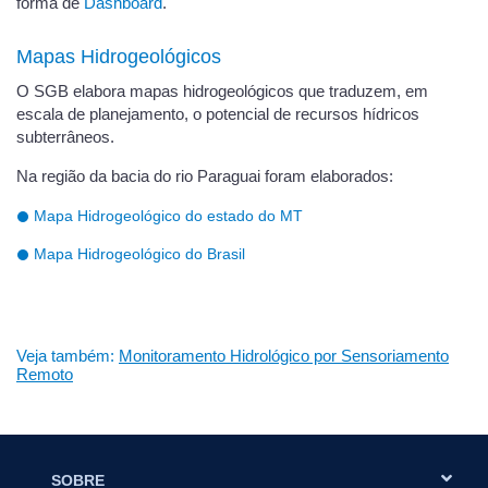
forma de
Dashboard
.
Mapas Hidrogeológicos
O SGB elabora mapas hidrogeológicos que traduzem, em
escala de planejamento, o potencial de recursos hídricos
subterrâneos.
Na região da bacia do rio Paraguai foram elaborados:
Mapa Hidrogeológico do estado do MT
Mapa Hidrogeológico do Brasil
Veja também:
Monitoramento Hidrológico por Sensoriamento
Remoto
SOBRE