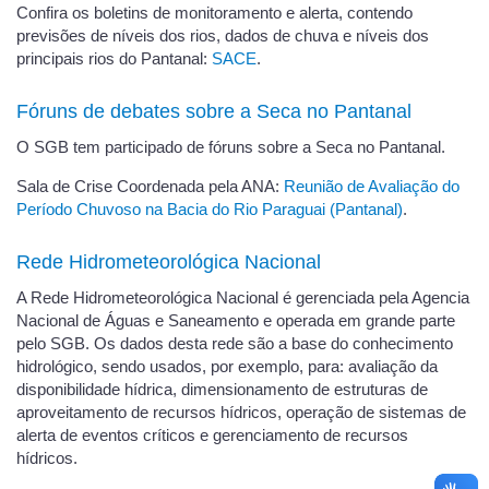
Confira os boletins de monitoramento e alerta, contendo
previsões de níveis dos rios, dados de chuva e níveis dos
principais rios do Pantanal:
SACE
.
Fóruns de debates sobre a Seca no Pantanal
O SGB tem participado de fóruns sobre a Seca no Pantanal.
Sala de Crise Coordenada pela ANA:
Reunião de Avaliação do
Período Chuvoso na Bacia do Rio Paraguai (Pantanal)
.
Rede Hidrometeorológica Nacional
A Rede Hidrometeorológica Nacional é gerenciada pela Agencia
Nacional de Águas e Saneamento e operada em grande parte
pelo SGB. Os dados desta rede são a base do conhecimento
hidrológico, sendo usados, por exemplo, para: avaliação da
disponibilidade hídrica, dimensionamento de estruturas de
aproveitamento de recursos hídricos, operação de sistemas de
alerta de eventos críticos e gerenciamento de recursos
hídricos.