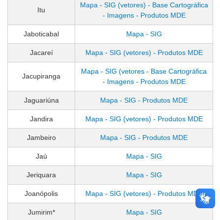
Mapa - SIG (vetores) - Base Cartográfica
Itu
- Imagens - Produtos MDE
Jaboticabal
Mapa - SIG
Jacareí
Mapa - SIG (vetores) - Produtos MDE
Mapa - SIG (vetores - Base Cartográfica
Jacupiranga
- Imagens - Produtos MDE
Jaguariúna
Mapa - SIG - Produtos MDE
Jandira
Mapa - SIG (vetores) - Produtos MDE
Jambeiro
Mapa - SIG - Produtos MDE
Jaú
Mapa - SIG
Jeriquara
Mapa - SIG
Joanópolis
Mapa - SIG (vetores) - Produtos MDE
Jumirim*
Mapa - SIG