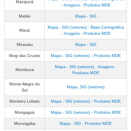
Mairiporã
- Imagens - Produtos MDE
Matão
Mapa - SIG
Mapa - SIG (vetores) - Base Cartográfica
Mauá
- Imagens - Produtos MDE
Miracatu
Mapa - SIG
Mogi das Cruzes
Mapa - SIG (vetores) - Produtos MDE
Mapa - SIG (vetores) - Imagens -
Mombuca
Produtos MDE
Monte Alegre do
Mapa, SIG (vetores)
Sul
Monteiro Lobato
Mapa - SIG (vetores) - Produtos MDE
Mongaguá
Mapa - SIG (vetores) - Produtos MDE
Morungaba
Mapa - SIG - Produtos MDE