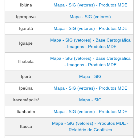
Ibiúna
Mapa - SIG (vetores) - Produtos MDE
Igarapava
Mapa - SIG (vetores)
Igaratá
Mapa - SIG (vetores) - Produtos MDE
Mapa - SIG (vetores) - Base Cartográfica
Iguape
- Imagens - Produtos MDE
Mapa - SIG (vetores) - Base Cartográfica
Ilhabela
- Imagens - Produtos MDE
Iperó
Mapa - SIG
Ipeúna
Mapa - SIG (vetores) - Produtos MDE
Iracemápolis*
Mapa - SIG
Itanhaém
Mapa - SIG (vetores) - Produtos MDE
Mapa - SIG (vetores) - Produtos MDE -
Itaóca
Relatório de Geofísica