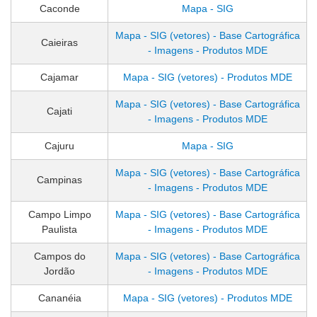
Caconde
Mapa - SIG
Mapa - SIG (vetores) - Base Cartográfica
Caieiras
- Imagens - Produtos MDE
Cajamar
Mapa - SIG (vetores) - Produtos MDE
Mapa - SIG (vetores) - Base Cartográfica
Cajati
- Imagens - Produtos MDE
Cajuru
Mapa - SIG
Mapa - SIG (vetores) - Base Cartográfica
Campinas
- Imagens - Produtos MDE
Campo Limpo
Mapa - SIG (vetores) - Base Cartográfica
Paulista
- Imagens - Produtos MDE
Campos do
Mapa - SIG (vetores) - Base Cartográfica
Jordão
- Imagens - Produtos MDE
Cananéia
Mapa - SIG (vetores) - Produtos MDE