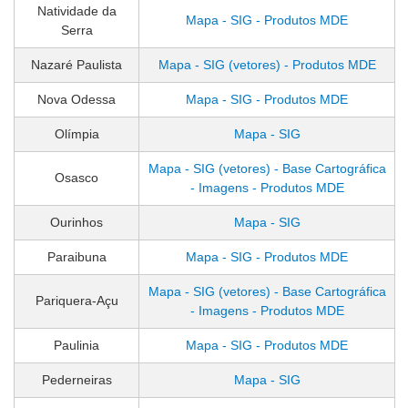
Natividade da
Mapa - SIG - Produtos MDE
Serra
Nazaré Paulista
Mapa - SIG (vetores) - Produtos MDE
Nova Odessa
Mapa - SIG - Produtos MDE
Olímpia
Mapa - SIG
Mapa - SIG (vetores) - Base Cartográfica
Osasco
- Imagens - Produtos MDE
Ourinhos
Mapa - SIG
Paraibuna
Mapa - SIG - Produtos MDE
Mapa - SIG (vetores) - Base Cartográfica
Pariquera-Açu
- Imagens - Produtos MDE
Paulinia
Mapa - SIG - Produtos MDE
Pederneiras
Mapa - SIG