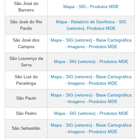
São José do
Mapa - SIG - Produtos MDE
Barreiro
São José do Rio
Mapa - Relatório de Geofísica - SIG
Pardo
(vetores), Produtos MDE
São José dos
Mapa - SIG (vetores) - Base Cartográfica
Campos
- Imagens - Produtos MDE
São Lourenço da
Mapa - SIG (vetores) - Produtos MDE
Serra
São Luiz do
Mapa - SIG (vetores) - Base Cartográfica
Paraitinga
- Imagens - Produtos MDE
Mapa - SIG (vetores) - Base Cartográfica
São Paulo
- Imagens - Produtos MDE
São Pedro
Mapa - SIG (vetores) - Produtos MDE
Mapa - SIG (vetores) - Base Cartográfica
São Sebastião
- Imagens - Produtos MDE