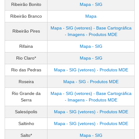
Ribeirão Bonito
Mapa - SIG
Ribeirão Branco
Mapa
Mapa - SIG (vetores) - Base Cartográfica
Ribeirão Pires
- Imagens - Produtos MDE
Rifaina
Mapa - SIG
Rio Claro*
Mapa - SIG
Rio das Pedras
Mapa - SIG (vetores) - Produtos MDE
Roseira
Mapa - SIG - Produtos MDE
Rio Grande da
Mapa - SIG (vetores) - Base Cartográfica
Serra
- Imagens - Produtos MDE
Salesópolis
Mapa - SIG (vetores) - Produtos MDE
Saltinho
Mapa - SIG (vetores) - Produtos MDE
Salto*
Mapa - SIG