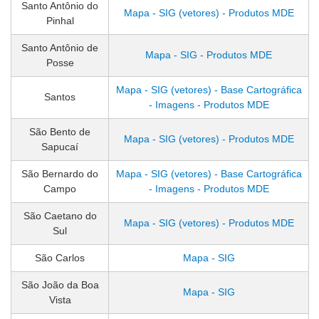
Santo Antônio do
Mapa - SIG (vetores) - Produtos MDE
Pinhal
Santo Antônio de
Mapa - SIG - Produtos MDE
Posse
Mapa - SIG (vetores) - Base Cartográfica
Santos
- Imagens - Produtos MDE
São Bento de
Mapa - SIG (vetores) - Produtos MDE
Sapucaí
São Bernardo do
Mapa - SIG (vetores) - Base Cartográfica
Campo
- Imagens - Produtos MDE
São Caetano do
Mapa - SIG (vetores) - Produtos MDE
Sul
São Carlos
Mapa - SIG
São João da Boa
Mapa - SIG
Vista