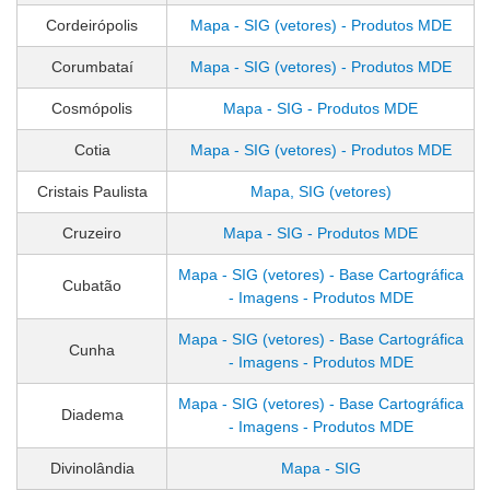
Cordeirópolis
Mapa - SIG (vetores) - Produtos MDE
Corumbataí
Mapa - SIG (vetores) - Produtos MDE
Cosmópolis
Mapa - SIG - Produtos MDE
Cotia
Mapa - SIG (vetores) - Produtos MDE
Cristais Paulista
Mapa, SIG (vetores)
Cruzeiro
Mapa - SIG - Produtos MDE
Mapa - SIG (vetores) - Base Cartográfica
Cubatão
- Imagens - Produtos MDE
Mapa - SIG (vetores) - Base Cartográfica
Cunha
- Imagens - Produtos MDE
Mapa - SIG (vetores) - Base Cartográfica
Diadema
- Imagens - Produtos MDE
Divinolândia
Mapa - SIG