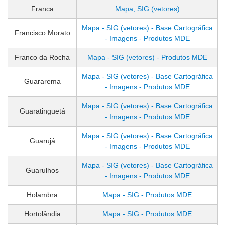
Franca
Mapa, SIG (vetores)
Mapa - SIG (vetores) - Base Cartográfica
Francisco Morato
- Imagens - Produtos MDE
Franco da Rocha
Mapa - SIG (vetores) - Produtos MDE
Mapa - SIG (vetores) - Base Cartográfica
Guararema
- Imagens - Produtos MDE
Mapa - SIG (vetores) - Base Cartográfica
Guaratinguetá
- Imagens - Produtos MDE
Mapa - SIG (vetores) - Base Cartográfica
Guarujá
- Imagens - Produtos MDE
Mapa - SIG (vetores) - Base Cartográfica
Guarulhos
- Imagens - Produtos MDE
Holambra
Mapa - SIG - Produtos MDE
Hortolândia
Mapa - SIG - Produtos MDE