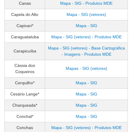
Canas
Mapa - SIG - Produtos MDE
Capela do Alto
Mapa - SIG (vetores)
Capivari*
Mapa - SIG
Caraguatatuba
Mapa - SIG (vetores) - Produtos MDE
Mapa - SIG (vetores) - Base Cartográfica
Carapicuíba
- Imagens - Produtos MDE
Cássia dos
Mapas - SIG (vetores)
Coqueiros
Cerquilho*
Mapa - SIG
Cesário Lange*
Mapa - SIG
Charqueada*
Mapa - SIG
Conchal*
Mapa - SIG
Conchas
Mapa - SIG (vetores) - Produtos MDE