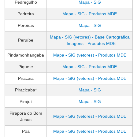
Pedregulho
Mapa - SIG
Pedreira
Mapa - SIG - Produtos MDE
Pereiras
Mapa - SIG
Mapa - SIG (vetores) - Base Cartográfica
Peruíbe
- Imagens - Produtos MDE
Pindamonhangaba
Mapa - SIG (vetores) - Produtos MDE
Piquete
Mapa - SIG - Produtos MDE
Piracaia
Mapa - SIG (vetores) - Produtos MDE
Piracicaba*
Mapa - SIG
Pirajuí
Mapa - SIG
Pirapora do Bom
Mapa - SIG (vetores) - Produtos MDE
Jesus
Poá
Mapa - SIG (vetores) - Produtos MDE