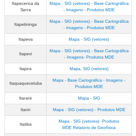
Itapecerica da
Mapa - SIG (vetores) - Base Cartográfica
Serra
- Imagens - Produtos MDE
Mapa - SIG (vetores) - Base Cartográfica
Itapetininga
- Imagens - Produtos MDE
Itapeva
Mapa - SIG (vetores)
Mapa - SIG (vetores) - Base Cartográfica
Itapevi
- Imagens- Produtos MDE
Itapira
Mapa, SIG (vetores)
Mapa - Base Cartográfica - Imagens -
Itaquaquecetuba
Produtos MDE
Itararé
Mapa - SIG
Itariri
Mapa - SIG (vetores) - Produtos MDE
Mapa - SIG (vetores)- Produtos
Itatiba
MDE
Relatório de Geofísica