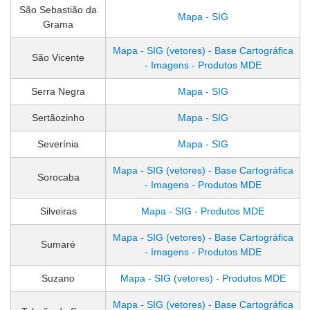
São Sebastião da
Mapa - SIG
Grama
Mapa - SIG (vetores) - Base Cartográfica
São Vicente
- Imagens - Produtos MDE
Serra Negra
Mapa - SIG
Sertãozinho
Mapa - SIG
Severínia
Mapa - SIG
Mapa - SIG (vetores) - Base Cartográfica
Sorocaba
- Imagens - Produtos MDE
Silveiras
Mapa - SIG - Produtos MDE
Mapa - SIG (vetores) - Base Cartográfica
Sumaré
- Imagens - Produtos MDE
Suzano
Mapa - SIG (vetores) - Produtos MDE
Mapa - SIG (vetores) - Base Cartográfica