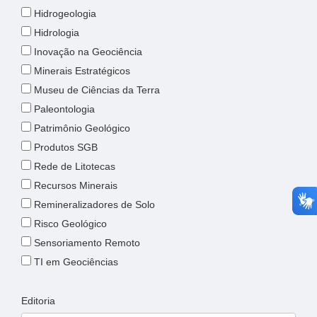
Hidrogeologia
Hidrologia
Inovação na Geociência
Minerais Estratégicos
Museu de Ciências da Terra
Paleontologia
Patrimônio Geológico
Produtos SGB
Rede de Litotecas
Recursos Minerais
Remineralizadores de Solo
Risco Geológico
Sensoriamento Remoto
TI em Geociências
Editoria