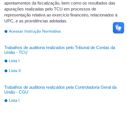
apontamentos da fiscalização, bem como os resultados das
apurações realizadas pelo TCU em processos de
representação relativa ao exercício financeiro, relacionados à
UPC, e as providências adotadas.
Acessar Instrução Normativa
Trabalhos de auditoria realizados pelo Tribunal de Contas da
União - TCU
Lista I
Lista II
Trabalhos de auditoria realizados pela Controladoria Geral da
União - CGU
Lista I