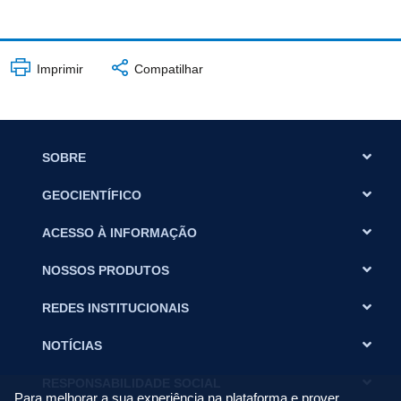
Imprimir
Compatilhar
SOBRE
GEOCIENTÍFICO
ACESSO À INFORMAÇÃO
NOSSOS PRODUTOS
REDES INSTITUCIONAIS
NOTÍCIAS
RESPONSABILIDADE SOCIAL
Para melhorar a sua experiência na plataforma e prover