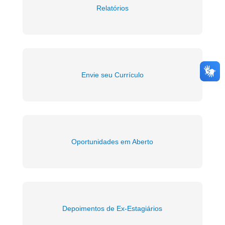
Relatórios
Envie seu Currículo
Oportunidades em Aberto
Depoimentos de Ex-Estagiários