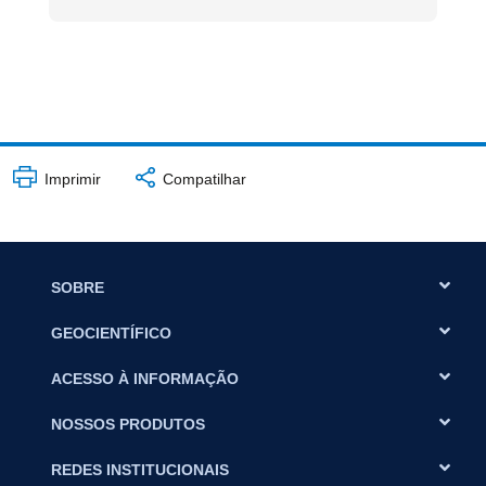
Imprimir
Compatilhar
SOBRE
GEOCIENTÍFICO
ACESSO À INFORMAÇÃO
NOSSOS PRODUTOS
REDES INSTITUCIONAIS