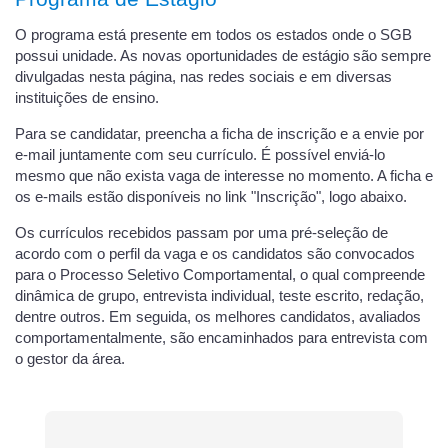
O programa está presente em todos os estados onde o SGB
possui unidade. As novas oportunidades de estágio são sempre
divulgadas nesta página, nas redes sociais e em diversas
instituições de ensino.
Para se candidatar, preencha a ficha de inscrição e a envie por
e-mail juntamente com seu currículo. É possível enviá-lo
mesmo que não exista vaga de interesse no momento. A ficha e
os e-mails estão disponíveis no link "Inscrição", logo abaixo.
Os currículos recebidos passam por uma pré-seleção de
acordo com o perfil da vaga e os candidatos são convocados
para o Processo Seletivo Comportamental, o qual compreende
dinâmica de grupo, entrevista individual, teste escrito, redação,
dentre outros. Em seguida, os melhores candidatos, avaliados
comportamentalmente, são encaminhados para entrevista com
o gestor da área.