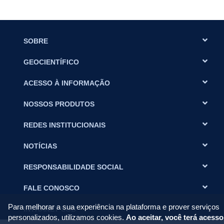
SOBRE
GEOCIENTÍFICO
ACESSO À INFORMAÇÃO
NOSSOS PRODUTOS
REDES INSTITUCIONAIS
NOTÍCIAS
RESPONSABILIDADE SOCIAL
FALE CONOSCO
Para melhorar a sua experiência na plataforma e prover serviços
INTRANET SGB
personalizados, utilizamos cookies.
Ao aceitar, você terá acesso