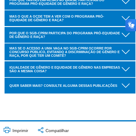
PROGRAMA PRÓ-EQUIDADE DE GÊNERO E RAÇA?
MAS O QUE A OCDE TEM A VER COM O PROGRAMA PRÓ-
EQUIDADE DE GÊNERO E RAÇA?
POR QUE O SGB-CPRM PARTICIPA DO PROGRAMA PRÓ-EQUIDADE
DE GÊNERO E RAÇA?
MAS SE O ACESSO A UMA VAGA NO SGB-CPRM OCORRE POR
CONCURSO PÚBLICO, EVITANDO A DISCRIMINAÇÃO DE GÊNERO E
RAÇA, POR QUE TER UM COMITÊ?
IGUALDADE DE GÊNERO E EQUIDADE DE GÊNERO NAS EMPRESAS
SÃO A MESMA COISA?
QUER SABER MAIS? CONSULTE ALGUMA DESSAS PUBLICAÇÕES
Imprimir
Compatilhar