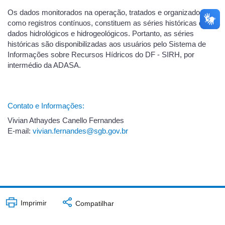
Os dados monitorados na operação, tratados e organizados
como registros contínuos, constituem as séries históricas de
dados hidrológicos e hidrogeológicos. Portanto, as séries
históricas são disponibilizadas aos usuários pelo Sistema de
Informações sobre Recursos Hídricos do DF - SIRH, por
intermédio da ADASA.
Contato e Informações:
Vivian Athaydes Canello Fernandes
E-mail:
vivian.fernandes@sgb.gov.br
Imprimir
Compatilhar