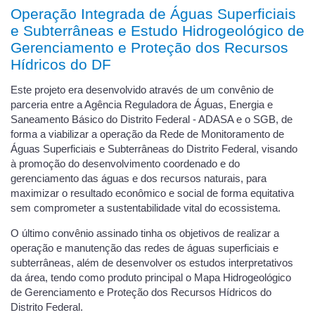
Operação Integrada de Águas Superficiais
e Subterrâneas e Estudo Hidrogeológico de
Gerenciamento e Proteção dos Recursos
Hídricos do DF
Este projeto era desenvolvido através de um convênio de
parceria entre a Agência Reguladora de Águas, Energia e
Saneamento Básico do Distrito Federal - ADASA e o SGB, de
forma a viabilizar a operação da Rede de Monitoramento de
Águas Superficiais e Subterrâneas do Distrito Federal, visando
à promoção do desenvolvimento coordenado e do
gerenciamento das águas e dos recursos naturais, para
maximizar o resultado econômico e social de forma equitativa
sem comprometer a sustentabilidade vital do ecossistema.
O último convênio assinado tinha os objetivos de realizar a
operação e manutenção das redes de águas superficiais e
subterrâneas, além de desenvolver os estudos interpretativos
da área, tendo como produto principal o Mapa Hidrogeológico
de Gerenciamento e Proteção dos Recursos Hídricos do
Distrito Federal.