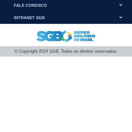
FALE CONOSCO
INTRANET SGB
© Copyright 2024 SGB. Todos os direitos reservados.