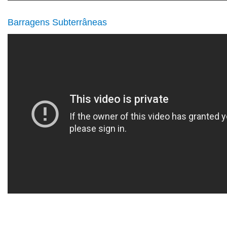
Barragens Subterrâneas