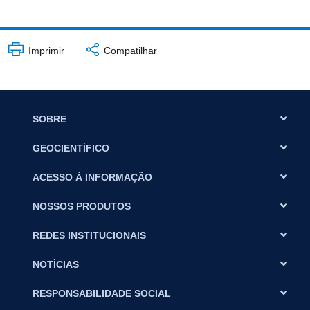
Imprimir
Compatilhar
SOBRE
GEOCIENTÍFICO
ACESSO À INFORMAÇÃO
NOSSOS PRODUTOS
REDES INSTITUCIONAIS
NOTÍCIAS
RESPONSABILIDADE SOCIAL