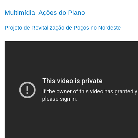
Multimídia: Ações do Plano
Projeto de Revitalização de Poços no Nordeste