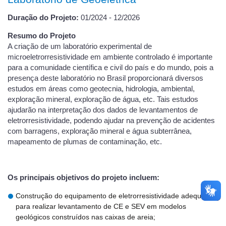
Duração do Projeto:
01/2024 - 12/2026
Resumo do Projeto
A criação de um laboratório experimental de
microeletrorresistividade em ambiente controlado é importante
para a comunidade científica e civil do país e do mundo, pois a
presença deste laboratório no Brasil proporcionará diversos
estudos em áreas como geotecnia, hidrologia, ambiental,
exploração mineral, exploração de água, etc. Tais estudos
ajudarão na interpretação dos dados de levantamentos de
eletrorresistividade, podendo ajudar na prevenção de acidentes
com barragens, exploração mineral e água subterrânea,
mapeamento de plumas de contaminação, etc.
Os principais objetivos do projeto incluem:
Construção do equipamento de eletrorresistividade adequado
para realizar levantamento de CE e SEV em modelos
geológicos construídos nas caixas de areia;