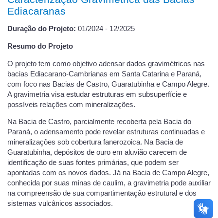
Ediacaranas
Duração do Projeto:
01/2024 - 12/2025
Resumo do Projeto
O projeto tem como objetivo adensar dados gravimétricos nas
bacias Ediacarano-Cambrianas em Santa Catarina e Paraná,
com foco nas Bacias de Castro, Guaratubinha e Campo Alegre.
A gravimetria visa estudar estruturas em subsuperfície e
possíveis relações com mineralizações.
Na Bacia de Castro, parcialmente recoberta pela Bacia do
Paraná, o adensamento pode revelar estruturas continuadas e
mineralizações sob cobertura fanerozoica. Na Bacia de
Guaratubinha, depósitos de ouro em aluvião carecem de
identificação de suas fontes primárias, que podem ser
apontadas com os novos dados. Já na Bacia de Campo Alegre,
conhecida por suas minas de caulim, a gravimetria pode auxiliar
na compreensão de sua compartimentação estrutural e dos
sistemas vulcânicos associados.