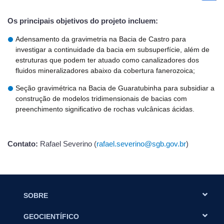
Os principais objetivos do projeto incluem:
Adensamento da gravimetria na Bacia de Castro para
investigar a continuidade da bacia em subsuperfície, além de
estruturas que podem ter atuado como canalizadores dos
fluidos mineralizadores abaixo da cobertura fanerozoica;
Seção gravimétrica na Bacia de Guaratubinha para subsidiar a
construção de modelos tridimensionais de bacias com
preenchimento significativo de rochas vulcânicas ácidas.
Contato:
Rafael Severino (
rafael.severino@sgb.gov.br
)
SOBRE
GEOCIENTÍFICO