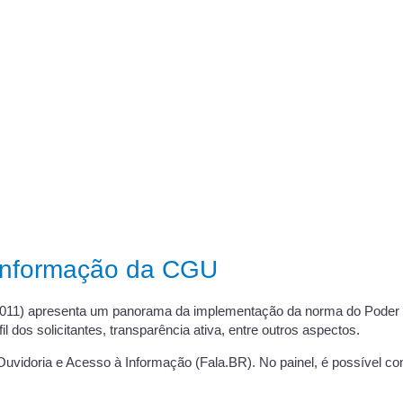
 Informação da CGU
2/2011) apresenta um panorama da implementação da norma do Poder
 dos solicitantes, transparência ativa, entre outros aspectos.
Ouvidoria e Acesso à Informação (Fala.BR). No painel, é possível