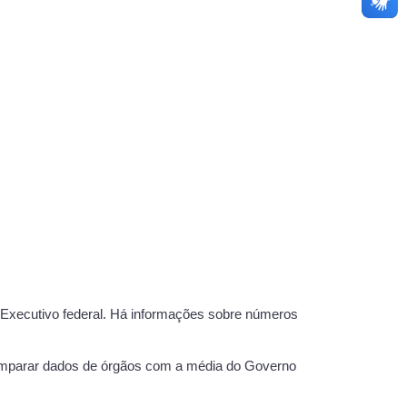
 Executivo federal. Há informações sobre números
 comparar dados de órgãos com a média do Governo