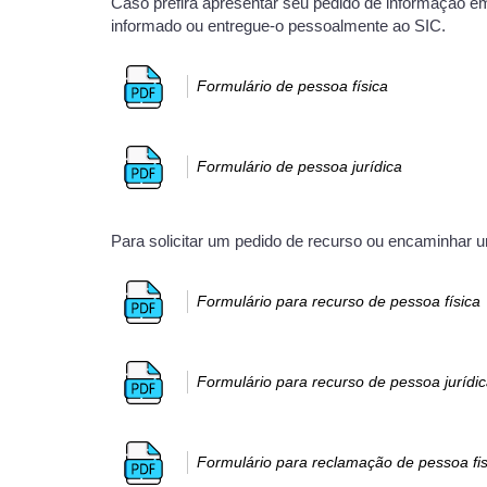
Caso prefira apresentar seu pedido de informação e
informado ou entregue-o pessoalmente ao SIC.
Formulário de pessoa física
Formulário de pessoa jurídica
Para solicitar um pedido de recurso ou encaminhar u
Formulário para recurso de pessoa física
Formulário para recurso de pessoa jurídi
Formulário para reclamação de pessoa fis