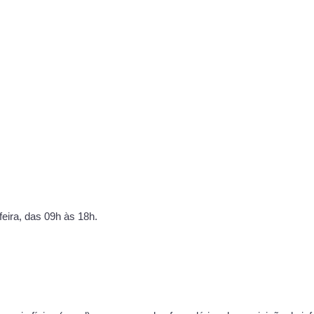
eira, das 09h às 18h.