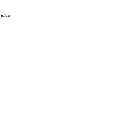
ídica