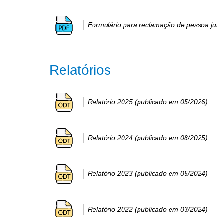
Formulário para reclamação de pessoa jur
Relatórios
Relatório 2025 (publicado em 05/2026)
Relatório 2024 (publicado em 08/2025)
Relatório 2023 (publicado em 05/2024)
Relatório 2022 (publicado em 03/2024)