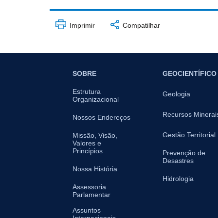
Imprimir
Compatilhar
SOBRE
GEOCIENTÍFICO
Estrutura
Geologia
Organizacional
Recursos Minerai
Nossos Endereços
Gestão Territorial
Missão, Visão,
Valores e
Princípios
Prevenção de
Desastres
Nossa História
Hidrologia
Assessoria
Parlamentar
Assuntos