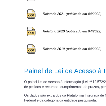
Relatório 2021 (publicado em 04/2022)
Relatório 2020 (publicado em 04/2022)
Relatório 2019 (publicado em 04/2022)
Painel de Lei de Acesso à
O painel Lei de Acesso à Informação (Lei nº 12.57
de pedidos e recursos, cumprimentos de prazos, perfil
Os dados são extraídos da Plataforma Integrada de 
Federal e da categoria da entidade pesquisada.