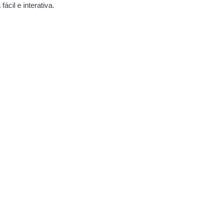
cil e interativa.