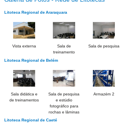
Litoteca Regional de Araraquara
Vista externa
Sala de
Sala de pesquisa
treinamento
Litoteca Regional de Belém
Sala didática e
Sala de pesquisa
Armazém 2
de treinamentos
e estúdio
fotográfico para
rochas e lâminas
Litoteca Regional de Caeté