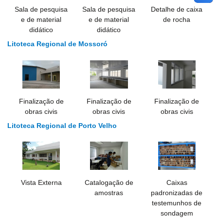
Sala de pesquisa
Sala de pesquisa
Detalhe de caixa
e de material
e de material
de rocha
didático
didático
Litoteca Regional de Mossoró
Finalização de
Finalização de
Finalização de
obras civis
obras civis
obras civis
Litoteca Regional de Porto Velho
Vista Externa
Catalogação de
Caixas
amostras
padronizadas de
testemunhos de
sondagem