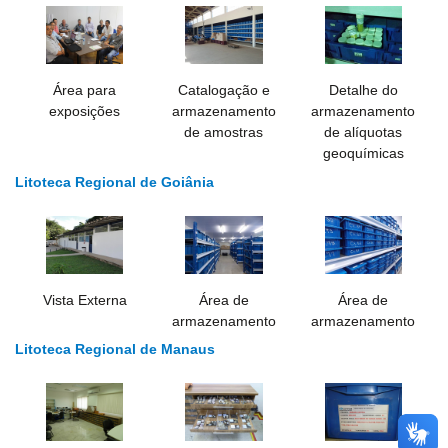
Área para
Catalogação e
Detalhe do
exposições
armazenamento
armazenamento
de amostras
de alíquotas
geoquímicas
Litoteca Regional de Goiânia
Vista Externa
Área de
Área de
armazenamento
armazenamento
Litoteca Regional de Manaus