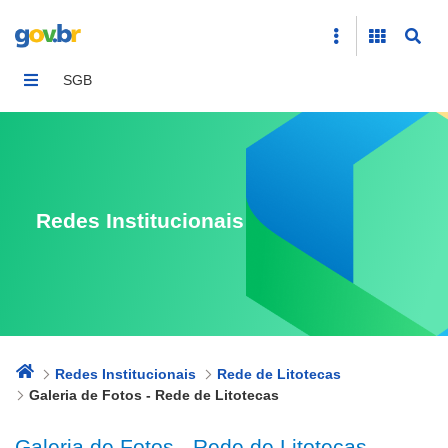
Galeria de Fotos - Rede de Litotecas
SGB
Redes Institucionais
Redes Institucionais
Rede de Litotecas
Galeria de Fotos - Rede de Litotecas
Galeria de Fotos - Rede de Litotecas