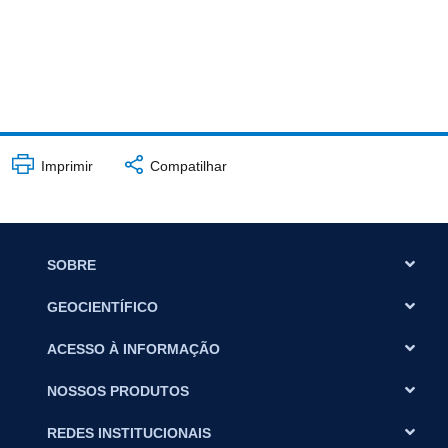
Imprimir
Compatilhar
SOBRE
GEOCIENTÍFICO
ACESSO À INFORMAÇÃO
NOSSOS PRODUTOS
REDES INSTITUCIONAIS