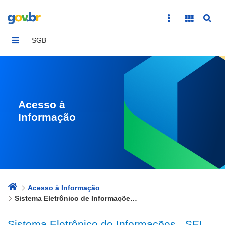
Sistema Eletrônico de Informações - SEI
SGB
Acesso à
Informação
Acesso à Informação
Sistema Eletrônico de Informações - SEI
Sistema Eletrônico de Informações - SEI