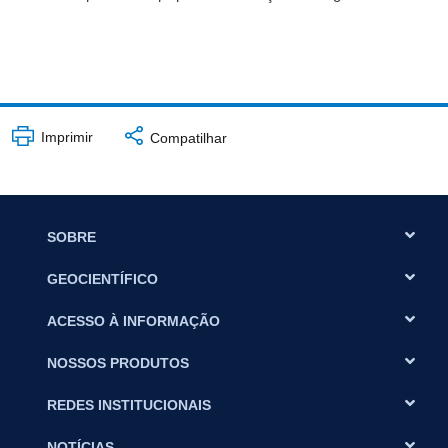
Imprimir
Compatilhar
SOBRE
GEOCIENTÍFICO
ACESSO À INFORMAÇÃO
NOSSOS PRODUTOS
REDES INSTITUCIONAIS
NOTÍCIAS