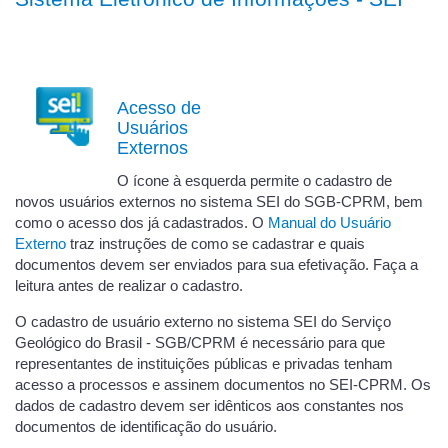
Acesso de
Usuários
Externos
O ícone à esquerda permite o cadastro de
novos usuários externos no sistema SEI do SGB-CPRM, bem
como o acesso dos já cadastrados. O
Manual do Usuário
Externo
traz instruções de como se cadastrar e quais
documentos devem ser enviados para sua efetivação. Faça a
leitura antes de realizar o cadastro.
O cadastro de usuário externo no sistema SEI do Serviço
Geológico do Brasil - SGB/CPRM é necessário para que
representantes de instituições públicas e privadas tenham
acesso a processos e assinem documentos no SEI-CPRM. Os
dados de cadastro devem ser idênticos aos constantes nos
documentos de identificação do usuário.