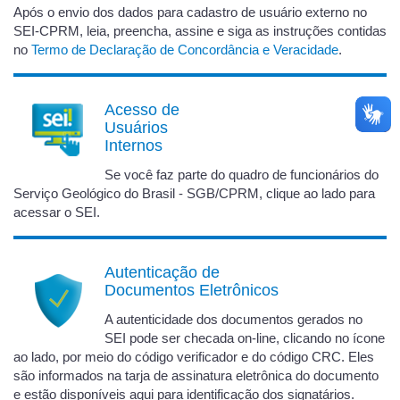
Após o envio dos dados para cadastro de usuário externo no
SEI-CPRM, leia, preencha, assine e siga as instruções contidas
no
Termo de Declaração de Concordância e Veracidade
.
Acesso de
Usuários
Internos
Se você faz parte do quadro de funcionários do
Serviço Geológico do Brasil - SGB/CPRM, clique ao lado para
acessar o SEI.
Autenticação de
Documentos Eletrônicos
A autenticidade dos documentos gerados no
SEI pode ser checada on-line, clicando no ícone
ao lado, por meio do código verificador e do código CRC. Eles
são informados na tarja de assinatura eletrônica do documento
e estão disponíveis aqui para identificação dos signatários.