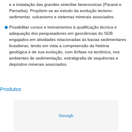
e a instalação das grandes sinéclise fanerozoicas (Paraná e
Parnaíba). Propõem-se ao estudo da evolução tectono-
sedimentar, vulcanismo e sistemas minerais associados.
Possibilitar cursos e treinamentos à qualificação técnica e
adequação dos pesquisadores em geociências do SGB
engajados em atividades relacionadas às bacias sedimentares
brasileiras, tendo em vista a compreensão da história
geológica e de sua evolução, com ênfase na tectônica, nos
ambientes de sedimentação, estratigrafia de sequências e
depósitos minerais associados.
Produtos
Geosgb