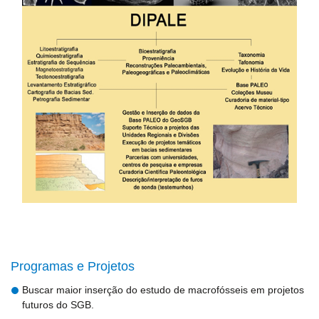
Programas e Projetos
Buscar maior inserção do estudo de macrofósseis em projetos
futuros do SGB.