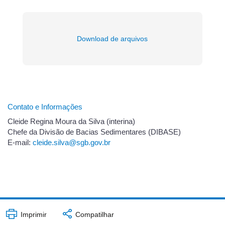
Download de arquivos
Contato e Informações
Cleide Regina Moura da Silva (interina)
Chefe da Divisão de Bacias Sedimentares (DIBASE)
E-mail:
cleide.silva@sgb.gov.br
Imprimir
Compatilhar