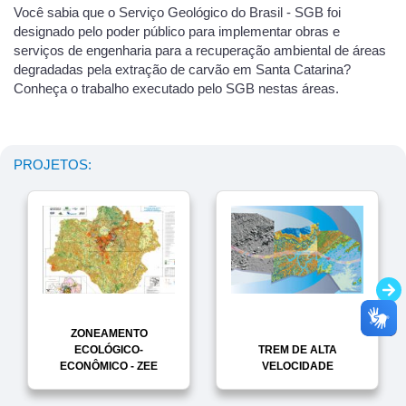
Você sabia que o Serviço Geológico do Brasil - SGB foi
designado pelo poder público para implementar obras e
serviços de engenharia para a recuperação ambiental de áreas
degradadas pela extração de carvão em Santa Catarina?
Conheça o trabalho executado pelo SGB nestas áreas.
PROJETOS:
ZONEAMENTO
ECOLÓGICO-
TREM DE ALTA
ECONÔMICO - ZEE
VELOCIDADE