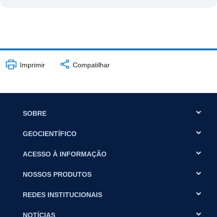
Imprimir
Compatilhar
SOBRE
GEOCIENTÍFICO
ACESSO À INFORMAÇÃO
NOSSOS PRODUTOS
REDES INSTITUCIONAIS
NOTÍCIAS