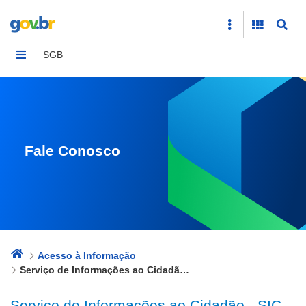
Serviço de Informações ao Cidadão - SIC
SGB
Fale Conosco
Acesso à Informação
Serviço de Informações ao Cidadão - SIC
Serviço de Informações ao Cidadão - SIC