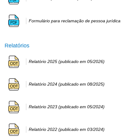
Formulário para reclamação de pessoa jurídica
Relatórios
Relatório 2025 (publicado em 05/2026)
Relatório 2024 (publicado em 08/2025)
Relatório 2023 (publicado em 05/2024)
Relatório 2022 (publicado em 03/2024)