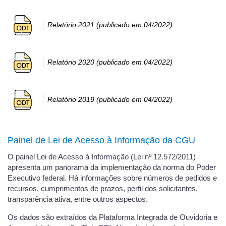
Relatório 2021 (publicado em 04/2022)
Relatório 2020 (publicado em 04/2022)
Relatório 2019 (publicado em 04/2022)
Painel de Lei de Acesso à Informação da CGU
O painel Lei de Acesso à Informação (Lei nº 12.572/2011)
apresenta um panorama da implementação da norma do Poder
Executivo federal. Há informações sobre números de pedidos e
recursos, cumprimentos de prazos, perfil dos solicitantes,
transparência ativa, entre outros aspectos.
Os dados são extraídos da Plataforma Integrada de Ouvidoria e