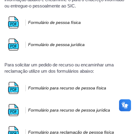
ou entregue-o pessoalmente ao SIC.
Formulário de pessoa física
Formulário de pessoa jurídica
Para solicitar um pedido de recurso ou encaminhar uma
reclamação utilize um dos formulários abaixo:
Formulário para recurso de pessoa física
Formulário para recurso de pessoa jurídica
Formulário para reclamação de pessoa fisíca