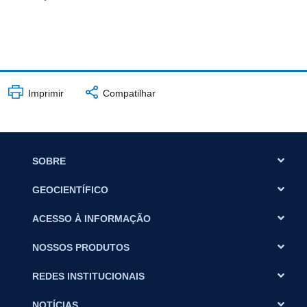
Imprimir
Compatilhar
SOBRE
GEOCIENTÍFICO
ACESSO À INFORMAÇÃO
NOSSOS PRODUTOS
REDES INSTITUCIONAIS
NOTÍCIAS