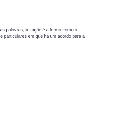
as palavras, licitação é a forma como a
 e particulares em que há um acordo para a