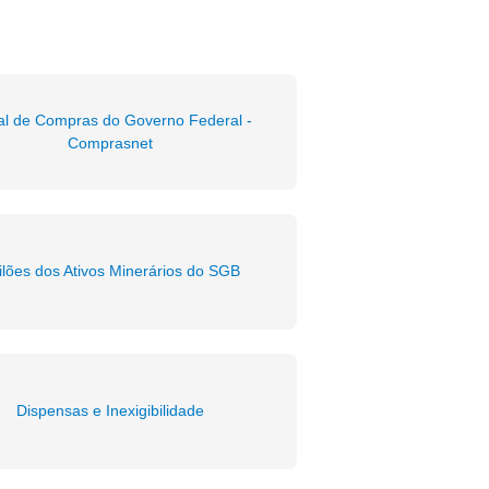
al de Compras do Governo Federal -
Comprasnet
ilões dos Ativos Minerários do SGB
Dispensas e Inexigibilidade