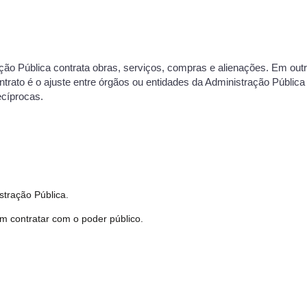
ção Pública contrata obras, serviços, compras e alienações. Em outr
trato é o ajuste entre órgãos ou entidades da Administração Pública
ecíprocas.
stração Pública.
m contratar com o poder público.