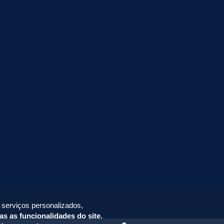
 serviços personalizados,
as as funcionalidades do site.