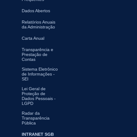
Dados Abertos
Relatórios Anuais
da Administração
Carta Anual
Transparência e
Prestação de
Contas
Sistema Eletrônico
de Informações -
SEI
Lei Geral de
Proteção de
Dados Pessoais -
LGPD
Radar da
Transparência
Pública
INTRANET SGB