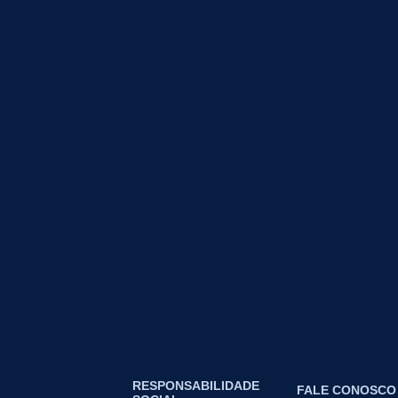
RESPONSABILIDADE
FALE CONOSCO