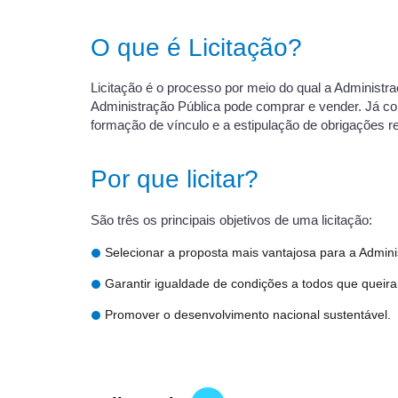
O que é Licitação?
Licitação é o processo por meio do qual a Administra
Administração Pública pode comprar e vender. Já con
formação de vínculo e a estipulação de obrigações r
Por que licitar?
São três os principais objetivos de uma licitação:
Selecionar a proposta mais vantajosa para a Admini
Garantir igualdade de condições a todos que queira
Promover o desenvolvimento nacional sustentável.