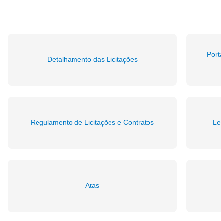
Port
Detalhamento das Licitações
Regulamento de Licitações e Contratos
Le
Atas