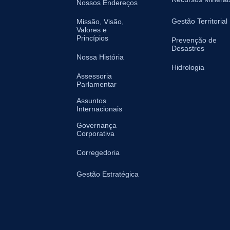
Nossos Endereços
Gestão Territorial
Missão, Visão,
Valores e
Princípios
Prevenção de
Desastres
Nossa História
Hidrologia
Assessoria
Parlamentar
Assuntos
Internacionais
Governança
Corporativa
Corregedoria
Gestão Estratégica