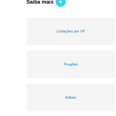
Saiba mais
Licitações por UF
Pregões
Editais