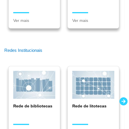
Ver mais
Ver mais
Redes Institucionais
Rede de bibliotecas
Rede de litotecas