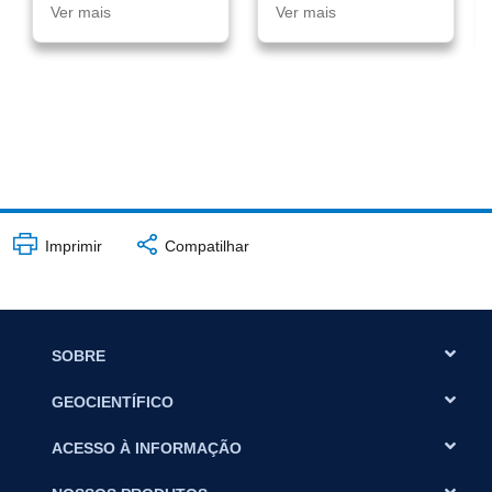
Ver mais
Ver mais
Imprimir
Compatilhar
SOBRE
GEOCIENTÍFICO
ACESSO À INFORMAÇÃO