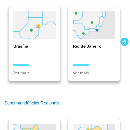
Brasília
Rio de Janeiro
Ver mais
Ver mais
Superintendências Regionais