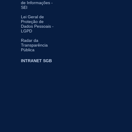
de Informações -
SEI
Lei Geral de
Proteção de
Dados Pessoais -
LGPD
Radar da
Transparência
Pública
INTRANET SGB