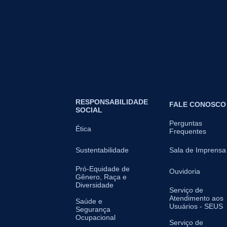
RESPONSABILIDADE
FALE CONOSCO
SOCIAL
Perguntas
Ética
Frequentes
Sustentabilidade
Sala de Imprensa
Pró-Equidade de
Ouvidoria
Gênero, Raça e
Diversidade
Serviço de
Atendimento aos
Saúde e
Usuários - SEUS
Segurança
Ocupacional
Serviço de