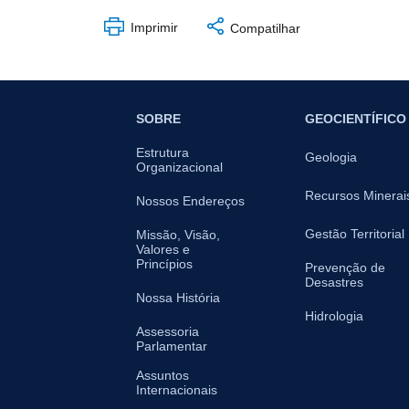
Imprimir
Compatilhar
SOBRE
GEOCIENTÍFICO
Estrutura
Geologia
Organizacional
Recursos Minerai
Nossos Endereços
Gestão Territorial
Missão, Visão,
Valores e
Princípios
Prevenção de
Desastres
Nossa História
Hidrologia
Assessoria
Parlamentar
Assuntos
Internacionais