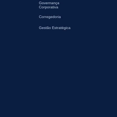
Governança
Corporativa
Corregedoria
Gestão Estratégica