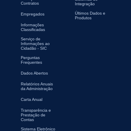
Contratos
Integração
Últimos Dados e
Empregados
Produtos
Informações
Classificadas
Serviço de
Informações ao
Cidadão - SIC
Perguntas
Frequentes
Dados Abertos
Relatórios Anuais
da Administração
Carta Anual
Transparência e
Prestação de
Contas
Sistema Eletrônico