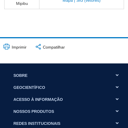
Mapa | SIG (vetores)
Mipibu
Imprimir
Compatilhar
SOBRE
GEOCIENTÍFICO
ACESSO À INFORMAÇÃO
NOSSOS PRODUTOS
REDES INSTITUCIONAIS