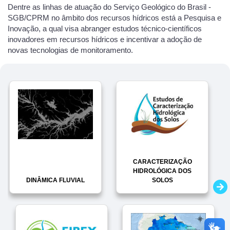
Dentre as linhas de atuação do Serviço Geológico do Brasil -
SGB/CPRM no âmbito dos recursos hídricos está a Pesquisa e
Inovação, a qual visa abranger estudos técnico-científicos
inovadores em recursos hídricos e incentivar a adoção de
novas tecnologias de monitoramento.
CARACTERIZAÇÃO
HIDROLÓGICA DOS
DINÂMICA FLUVIAL
SOLOS