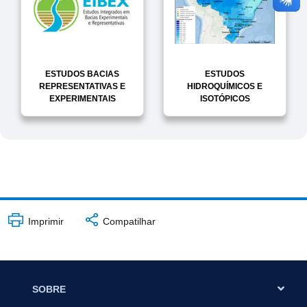
ESTUDOS BACIAS
ESTUDOS
REPRESENTATIVAS E
HIDROQUÍMICOS E
EXPERIMENTAIS
ISOTÓPICOS
Imprimir
Compatilhar
SOBRE