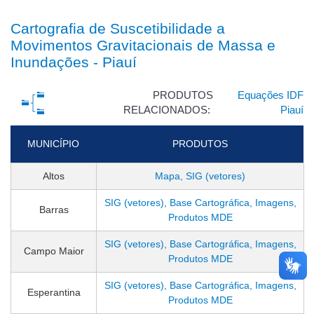
Cartografia de Suscetibilidade a
Movimentos Gravitacionais de Massa e
Inundações - Piauí
PRODUTOS
Equações IDF
RELACIONADOS:
Piauí
MUNICÍPIO
PRODUTOS
Altos
Mapa, SIG (vetores)
SIG (vetores), Base Cartográfica, Imagens,
Barras
Produtos MDE
SIG (vetores), Base Cartográfica, Imagens,
Campo Maior
Produtos MDE
SIG (vetores), Base Cartográfica, Imagens,
Esperantina
Produtos MDE