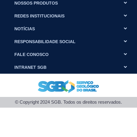
NOSSOS PRODUTOS
REDES INSTITUCIONAIS
NOTÍCIAS
RESPONSABILIDADE SOCIAL
FALE CONOSCO
INTRANET SGB
© Copyright 2024 SGB. Todos os direitos reservados.