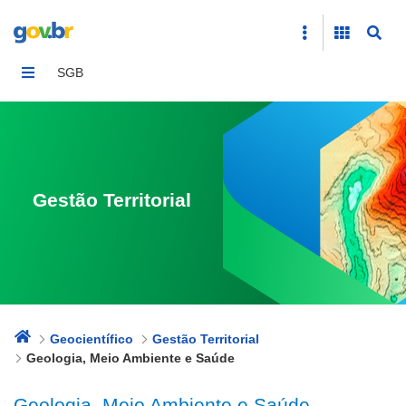
Geologia, Meio Ambiente e Saúde
SGB
Gestão Territorial
Geocientífico
Gestão Territorial
Geologia, Meio Ambiente e Saúde
Geologia, Meio Ambiente e Saúde