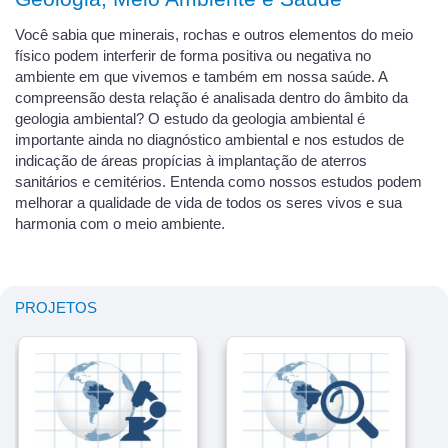
Você sabia que minerais, rochas e outros elementos do meio
físico podem interferir de forma positiva ou negativa no
ambiente em que vivemos e também em nossa saúde. A
compreensão desta relação é analisada dentro do âmbito da
geologia ambiental? O estudo da geologia ambiental é
importante ainda no diagnóstico ambiental e nos estudos de
indicação de áreas propícias à implantação de aterros
sanitários e cemitérios. Entenda como nossos estudos podem
melhorar a qualidade de vida de todos os seres vivos e sua
harmonia com o meio ambiente.
PROJETOS