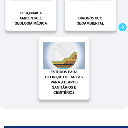
GEOQUÍMICA
AMBIENTAL E
DIAGNÓSTICO
GEOLOGIA MÉDICA
GEOAMBIENTAL
ESTUDOS PARA
DEFINIÇÃO DE ÁREAS
PARA ATERROS
SANITÁRIOS E
CEMITÉRIOS