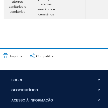
aterros
aterros
sanitários e
sanitários e
cemitérios
cemitérios
Imprimir
Compatilhar
SOBRE
GEOCIENTÍFICO
ACESSO À INFORMAÇÃO