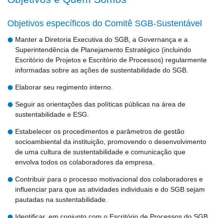
Objetivos específicos do Comitê SGB-Sustentável
Manter a Diretoria Executiva do SGB, a Governança e a
Superintendência de Planejamento Estratégico (incluindo
Escritório de Projetos e Escritório de Processos) regularmente
informadas sobre as ações de sustentabilidade do SGB.
Elaborar seu regimento interno.
Seguir as orientações das políticas públicas na área de
sustentabilidade e ESG.
Estabelecer os procedimentos e parâmetros de gestão
socioambiental da instituição, promovendo o desenvolvimento
de uma cultura de sustentabilidade e comunicação que
envolva todos os colaboradores da empresa.
Contribuir para o processo motivacional dos colaboradores e
influenciar para que as atividades individuais e do SGB sejam
pautadas na sustentabilidade.
Identificar, em conjunto com o Escritório de Processos do SGB,