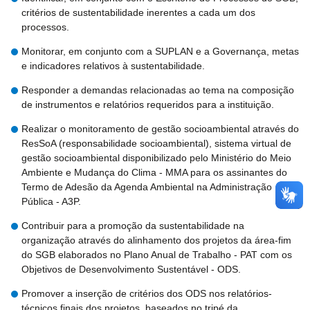
critérios de sustentabilidade inerentes a cada um dos
processos.
Monitorar, em conjunto com a SUPLAN e a Governança, metas
e indicadores relativos à sustentabilidade.
Responder a demandas relacionadas ao tema na composição
de instrumentos e relatórios requeridos para a instituição.
Realizar o monitoramento de gestão socioambiental através do
ResSoA (responsabilidade socioambiental), sistema virtual de
gestão socioambiental disponibilizado pelo Ministério do Meio
Ambiente e Mudança do Clima - MMA para os assinantes do
Termo de Adesão da Agenda Ambiental na Administração
Pública - A3P.
Contribuir para a promoção da sustentabilidade na
organização através do alinhamento dos projetos da área-fim
do SGB elaborados no Plano Anual de Trabalho - PAT com os
Objetivos de Desenvolvimento Sustentável - ODS.
Promover a inserção de critérios dos ODS nos relatórios-
técnicos finais dos projetos, baseados no tripé da