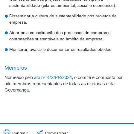
sustentabilidade (pilares ambiental, social e econômico).
Disseminar a cultura de sustentabilidade nos projetos da
empresa.
Atuar pela consolidação dos processos de compras e
contratações sustentáveis no âmbito da empresa.
Monitorar, avaliar e documentar os resultados obtidos.
Membros
Nomeado pelo
ato nº 372/PR/2024
, o comitê é composto por
oito membros representantes de todas as diretorias e da
Governança.
Imprimir
Compatilhar