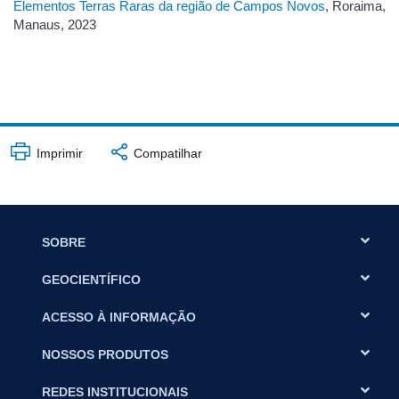
Elementos Terras Raras da região de Campos Novos
, Roraima,
Manaus, 2023
Imprimir
Compatilhar
SOBRE
GEOCIENTÍFICO
ACESSO À INFORMAÇÃO
NOSSOS PRODUTOS
REDES INSTITUCIONAIS