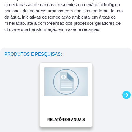
conectadas às demandas crescentes do cenário hidrológico
nacional, desde áreas urbanas com conflitos em torno do uso
da água, iniciativas de remediação ambiental em áreas de
mineração, até a compreensão dos processos geradores de
chuva e sua transformação em vazão e recargas.
PRODUTOS E PESQUISAS:
RELATÓRIOS ANUAIS