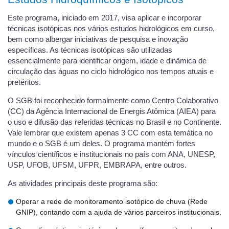
Este programa, iniciado em 2017, visa aplicar e incorporar
técnicas isotópicas nos vários estudos hidrológicos em curso,
bem como albergar iniciativas de pesquisa e inovação
específicas. As técnicas isotópicas são utilizadas
essencialmente para identificar origem, idade e dinâmica de
circulação das águas no ciclo hidrológico nos tempos atuais e
pretéritos.
O SGB foi reconhecido formalmente como Centro Colaborativo
(CC) da Agência Internacional de Energis Atômica (AIEA) para
o uso e difusão das referidas técnicas no Brasil e no Continente.
Vale lembrar que existem apenas 3 CC com esta temática no
mundo e o SGB é um deles. O programa mantém fortes
vínculos científicos e institucionais no país com ANA, UNESP,
USP, UFOB, UFSM, UFPR, EMBRAPA, entre outros.
As atividades principais deste programa são:
Operar a rede de monitoramento isotópico de chuva (Rede
GNIP), contando com a ajuda de vários parceiros institucionais.