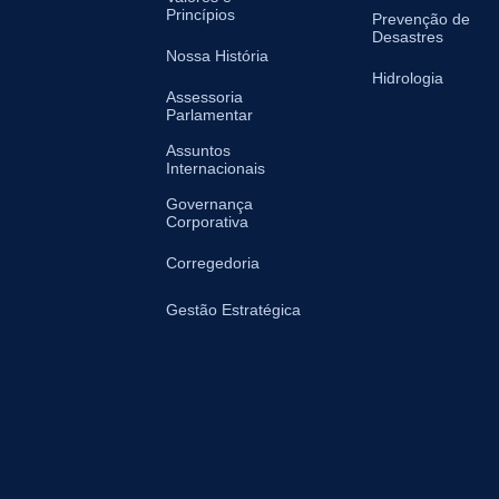
Princípios
Prevenção de
Desastres
Nossa História
Hidrologia
Assessoria
Parlamentar
Assuntos
Internacionais
Governança
Corporativa
Corregedoria
Gestão Estratégica