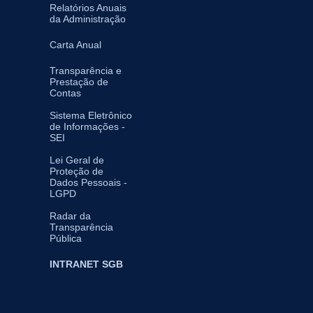
Relatórios Anuais
da Administração
Carta Anual
Transparência e
Prestação de
Contas
Sistema Eletrônico
de Informações -
SEI
Lei Geral de
Proteção de
Dados Pessoais -
LGPD
Radar da
Transparência
Pública
INTRANET SGB